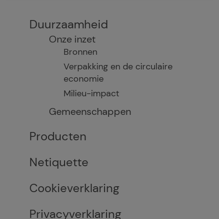
Duurzaamheid
Onze inzet
Bronnen
Verpakking en de circulaire
economie
Milieu-impact
Gemeenschappen
Producten
Netiquette
Cookieverklaring
Privacyverklaring