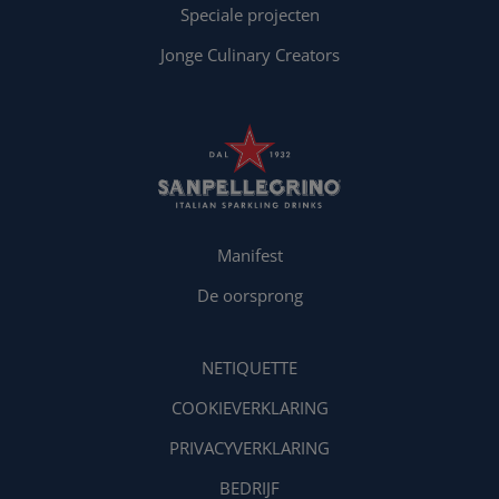
Speciale projecten
Jonge Culinary Creators
Manifest
De oorsprong
NETIQUETTE
COOKIEVERKLARING
PRIVACYVERKLARING
BEDRIJF