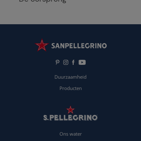
Duurzaamheid
Producten
Ons water