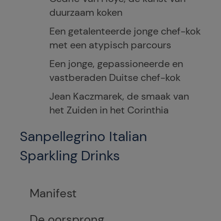
duurzaam koken
Een getalenteerde jonge chef-kok
met een atypisch parcours
Een jonge, gepassioneerde en
vastberaden Duitse chef-kok
Jean Kaczmarek, de smaak van
het Zuiden in het Corinthia
Sanpellegrino Italian
Sparkling Drinks
Manifest
De oorsprong