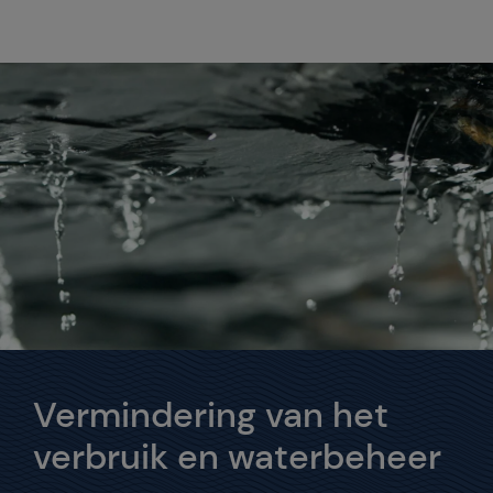
Vermindering van het
verbruik en waterbeheer