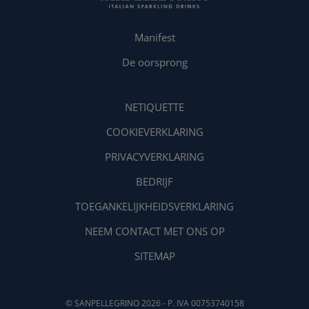
Manifest
De oorsprong
NETIQUETTE
COOKIEVERKLARING
PRIVACYVERKLARING
BEDRIJF
TOEGANKELIJKHEIDSVERKLARING
NEEM CONTACT MET ONS OP
SITEMAP
© SANPELLEGRINO 2026 - P. IVA 00753740158