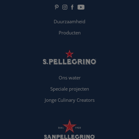
Duurzaamheid
Producten
Ons water
Speciale projecten
Jonge Culinary Creators