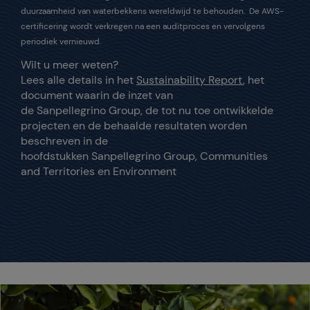
duurzaamheid van waterbekkens wereldwijd te behouden. De AWS-
certificering wordt verkregen na een auditproces en vervolgens
periodiek vernieuwd.
Wilt u meer weten?
Lees alle details in het
Sustainability Report
, het
document waarin de inzet van
de Sanpellegrino Group, de tot nu toe ontwikkelde
projecten en de behaalde resultaten worden
beschreven in de
hoofdstukken Sanpellegrino Group, Communities
and Territories en Environment