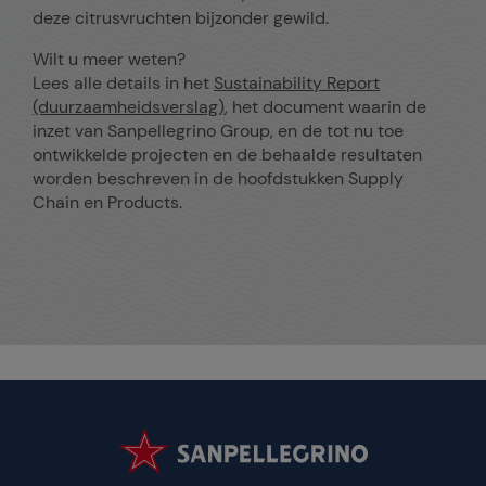
deze citrusvruchten bijzonder gewild.
Wilt u meer weten?
Lees alle details in het
Sustainability Report
(duurzaamheidsverslag)
, het document waarin de
inzet van Sanpellegrino Group, en de tot nu toe
ontwikkelde projecten en de behaalde resultaten
worden beschreven in de hoofdstukken Supply
Chain en Products.