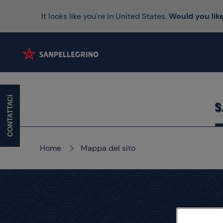
It looks like you're in United States.
Would you like
CONTATTACI
Home
Mappa del sito