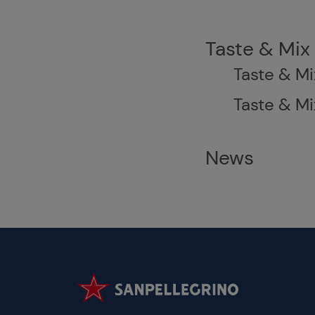
Taste & Mix
Taste & Mi
Taste & Mi
News