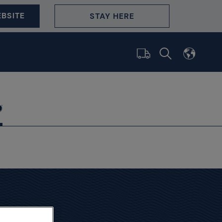
BSITE
STAY HERE