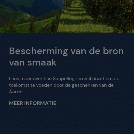
Bescherming van de bron
van smaak
Lees meer over hoe Sanpellegrino zich inzet om de
toekomst te voeden door de geschenken van de
Aarde.
MEER INFORMATIE