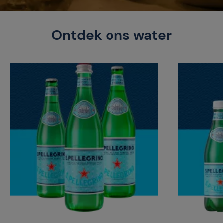
Ontdek ons water