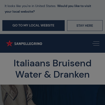
It looks like you're in United States.
Would you like to visit
your local website?
GO TO MY LOCAL WEBSITE
STAY HERE
Italiaans Bruisend
Water & Dranken