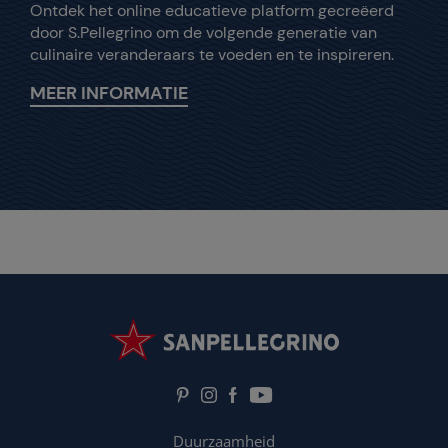
Ontdek het online educatieve platform gecreëerd
door S.Pellegrino om de volgende generatie van
culinaire veranderaars te voeden en te inspireren.
MEER INFORMATIE
Duurzaamheid