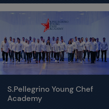
S.Pellegrino Young Chef
Academy