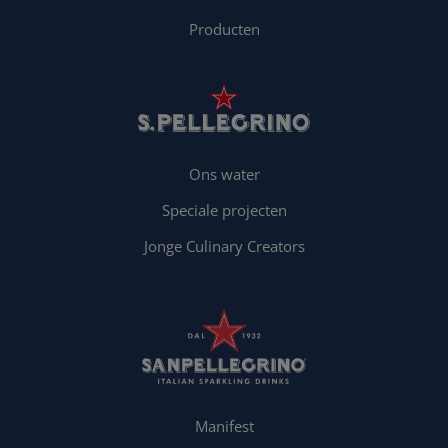
Producten
Ons water
Speciale projecten
Jonge Culinary Creators
Manifest