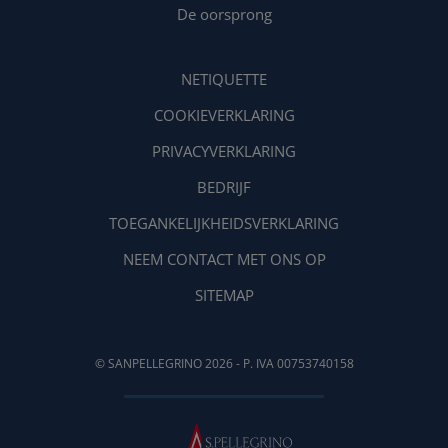
De oorsprong
NETIQUETTE
COOKIEVERKLARING
PRIVACYVERKLARING
BEDRIJF
TOEGANKELIJKHEIDSVERKLARING
NEEM CONTACT MET ONS OP
SITEMAP
© SANPELLEGRINO 2026 - P. IVA 00753740158