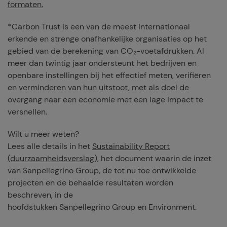
formaten.
*Carbon Trust is een van de meest internationaal
erkende en strenge onafhankelijke organisaties op het
gebied van de berekening van CO₂-voetafdrukken. Al
meer dan twintig jaar ondersteunt het bedrijven en
openbare instellingen bij het effectief meten, verifiëren
en verminderen van hun uitstoot, met als doel de
overgang naar een economie met een lage impact te
versnellen.
Wilt u meer weten?
Lees alle details in het
Sustainability Report
(duurzaamheidsverslag)
, het document waarin de inzet
van Sanpellegrino Group, de tot nu toe ontwikkelde
projecten en de behaalde resultaten worden
beschreven, in de
hoofdstukken Sanpellegrino Group en Environment.