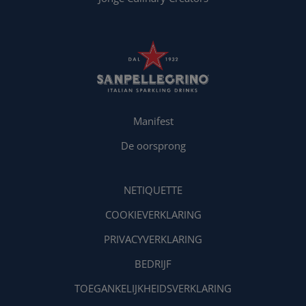
Manifest
De oorsprong
NETIQUETTE
COOKIEVERKLARING
PRIVACYVERKLARING
BEDRIJF
TOEGANKELIJKHEIDSVERKLARING