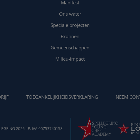
Manifest
Ons water
Speciale projecten
Bronnen
Gemeenschappen
Milieu-impact
RIJF
TOEGANKELIJKHEIDSVERKLARING
NEEM CON
EGRINO 2026 - P. IVA 00753740158