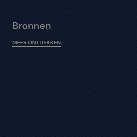
Bronnen
MEER ONTDEKKEN