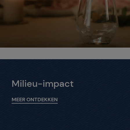
Milieu-impact
MEER ONTDEKKEN