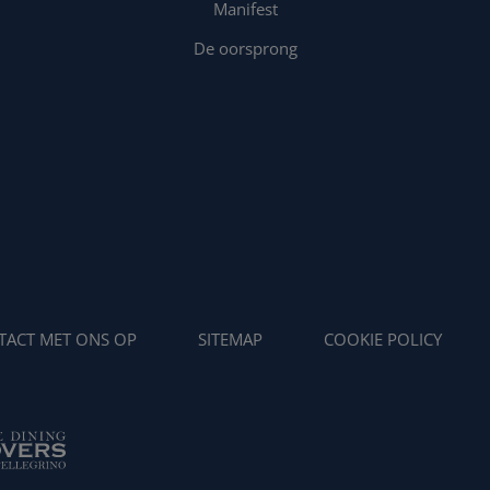
Manifest
De oorsprong
TACT MET ONS OP
SITEMAP
COOKIE POLICY