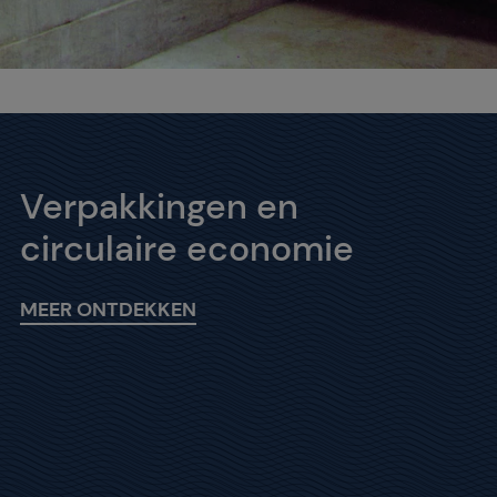
Verpakkingen en
circulaire economie
MEER ONTDEKKEN