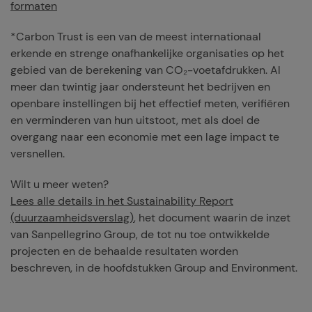
formaten
*Carbon Trust is een van de meest internationaal
erkende en strenge onafhankelijke organisaties op het
gebied van de berekening van CO₂-voetafdrukken. Al
meer dan twintig jaar ondersteunt het bedrijven en
openbare instellingen bij het effectief meten, verifiëren
en verminderen van hun uitstoot, met als doel de
overgang naar een economie met een lage impact te
versnellen.
Wilt u meer weten?
Lees alle details in het Sustainability Report
(duurzaamheidsverslag)
, het document waarin de inzet
van Sanpellegrino Group, de tot nu toe ontwikkelde
projecten en de behaalde resultaten worden
beschreven, in de hoofdstukken Group and Environment.