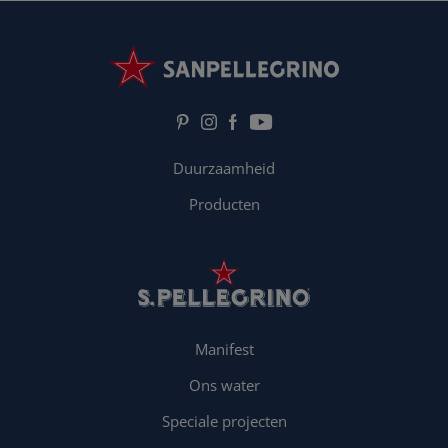
Duurzaamheid
Producten
Manifest
Ons water
Speciale projecten