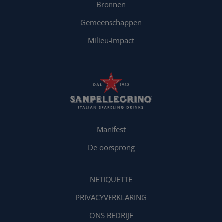
Bronnen
Gemeenschappen
Milieu-impact
Manifest
De oorsprong
NETIQUETTE
PRIVACYVERKLARING
ONS BEDRIJF