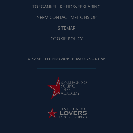
TOEGANKELIJKHEIDSVERKLARING
NEEM CONTACT MET ONS OP
SITEMAP
COOKIE POLICY
© SANPELLEGRINO 2026 - P. IVA 00753740158