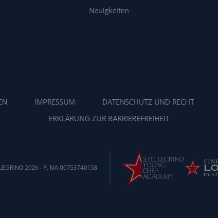
Neuigkeiten
EN
IMPRESSUM
DATENSCHUTZ UND RECHT
ERKLÄRUNG ZUR BARRIEREFREIHEIT
EGRINO 2026 - P. IVA 00753740158