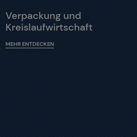
Verpackung und
Kreislaufwirtschaft
MEHR ENTDECKEN