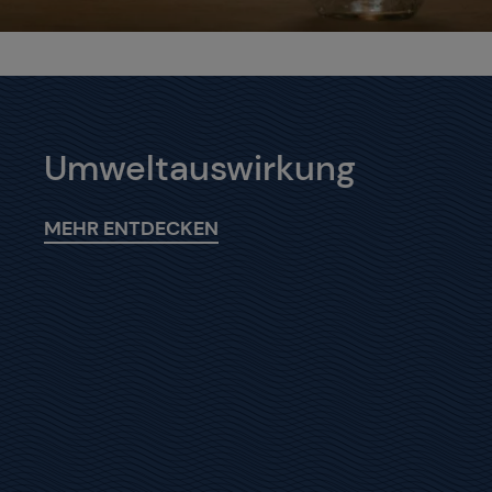
Umweltauswirkung
MEHR ENTDECKEN