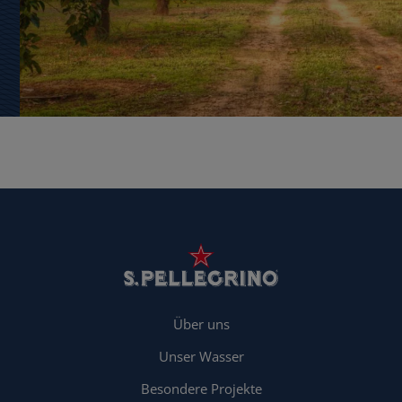
Über uns
Unser Wasser
Besondere Projekte