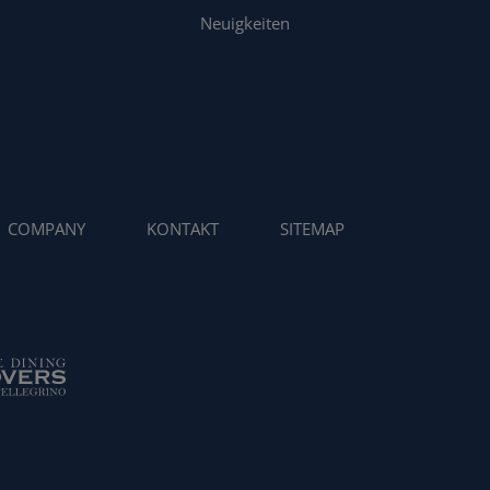
Neuigkeiten
COMPANY
KONTAKT
SITEMAP