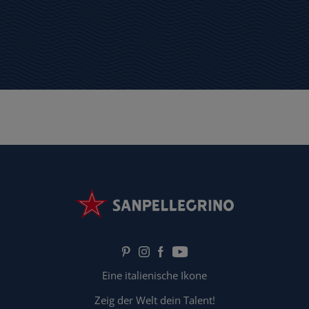
Eine italienische Ikone
Zeig der Welt dein Talent!