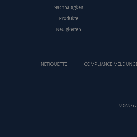
Nachhaltigkeit
Produkte
Neuigkeiten
NETIQUETTE
COMPLIANCE MELDUNG
© SANPELL