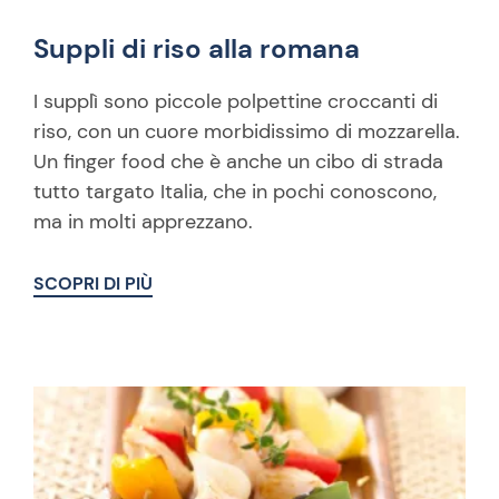
Suppli di riso alla romana
I supplì sono piccole polpettine croccanti di
riso, con un cuore morbidissimo di mozzarella.
Un finger food che è anche un cibo di strada
tutto targato Italia, che in pochi conoscono,
ma in molti apprezzano.
SCOPRI DI PIÙ