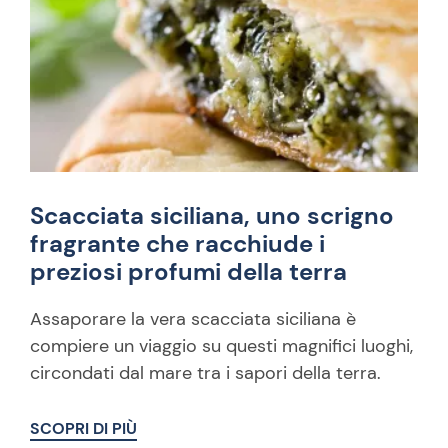
Scacciata siciliana, uno scrigno
fragrante che racchiude i
preziosi profumi della terra
Assaporare la vera scacciata siciliana è
compiere un viaggio su questi magnifici luoghi,
circondati dal mare tra i sapori della terra.
SCOPRI DI PIÙ