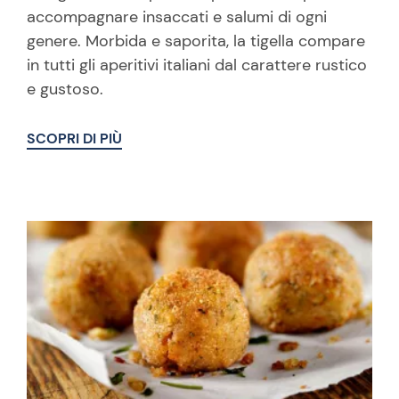
accompagnare insaccati e salumi di ogni
genere. Morbida e saporita, la tigella compare
in tutti gli aperitivi italiani dal carattere rustico
e gustoso.
SCOPRI DI PIÙ