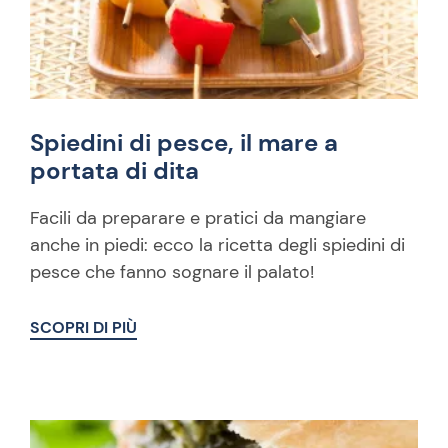
Spiedini di pesce, il mare a
portata di dita
Facili da preparare e pratici da mangiare
anche in piedi: ecco la ricetta degli spiedini di
pesce che fanno sognare il palato!
SCOPRI DI PIÙ