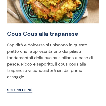
Cous Cous alla trapanese
Sapidità e dolcezza si uniscono in questo
piatto che rappresenta uno dei pilastri
fondamentali della cucina siciliana a base di
pesce. Ricco e saporito, il cous cous alla
trapanese vi conquisterà sin dal primo
assaggio.
SCOPRI DI PIÙ