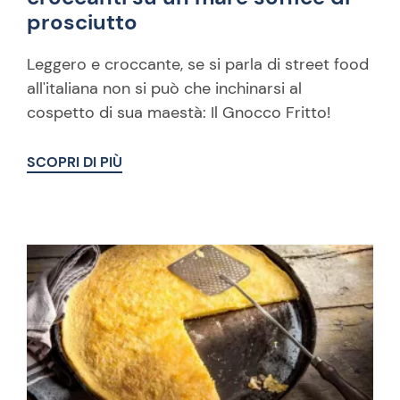
prosciutto
Leggero e croccante, se si parla di street food
all'italiana non si può che inchinarsi al
cospetto di sua maestà: Il Gnocco Fritto!
SCOPRI DI PIÙ