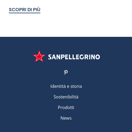
SCOPRI DI PIÙ
Identità e storia
Sostenibilità
Prodotti
News