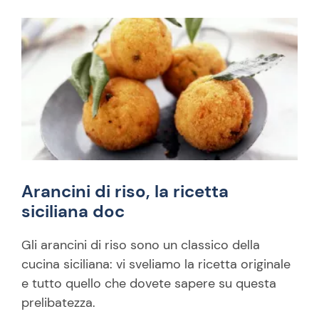
Arancini di riso, la ricetta
siciliana doc
Gli arancini di riso sono un classico della
cucina siciliana: vi sveliamo la ricetta originale
e tutto quello che dovete sapere su questa
prelibatezza.