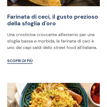
Farinata di ceci, il gusto prezioso
della sfoglia d'oro
Una crosticina croccante all'esterno per una
sfoglia bassa e morbida, la farinata di ceci è
uno dei capi saldi dello street food all'italiana.
SCOPRI DI PIÙ