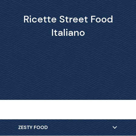
Ricette Street Food
Italiano
ZESTY FOOD