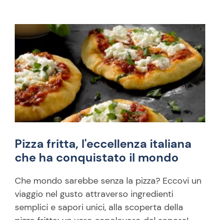
Pizza fritta, l'eccellenza italiana
che ha conquistato il mondo
Che mondo sarebbe senza la pizza? Eccovi un
viaggio nel gusto attraverso ingredienti
semplici e sapori unici, alla scoperta della