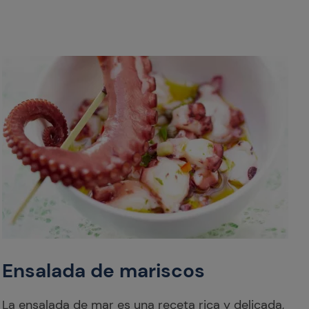
Ensalada de mariscos
La ensalada de mar es una receta rica y delicada,