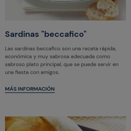
Sardinas "beccafico"
Las sardinas beccafico son una receta rápida,
económica y muy sabrosa adecuada como
sabroso plato principal, que se puede servir en
una fiesta con amigos.
MÁS INFORMACIÓN