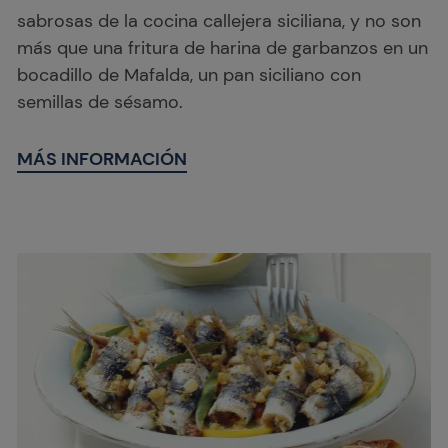
sabrosas de la cocina callejera siciliana, y no son
más que una fritura de harina de garbanzos en un
bocadillo de Mafalda, un pan siciliano con
semillas de sésamo.
MÁS INFORMACIÓN