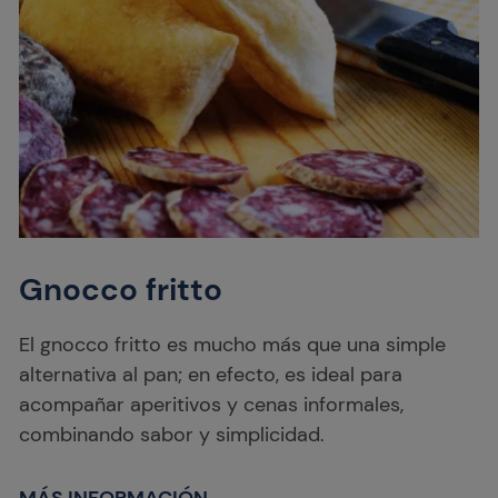
Gnocco fritto
El gnocco fritto es mucho más que una simple
alternativa al pan; en efecto, es ideal para
acompañar aperitivos y cenas informales,
combinando sabor y simplicidad.