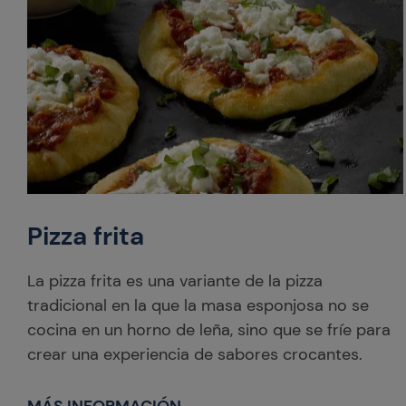
Pizza frita
La pizza frita es una variante de la pizza
tradicional en la que la masa esponjosa no se
cocina en un horno de leña, sino que se fríe para
crear una experiencia de sabores crocantes.