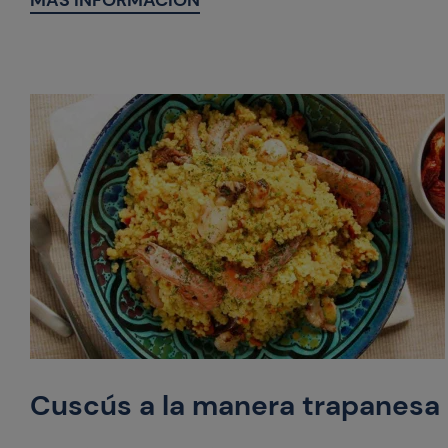
MÁS INFORMACIÓN
Cuscús a la manera trapanesa