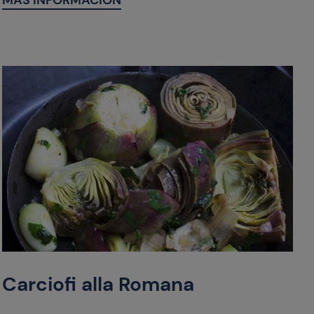
MÁS INFORMACIÓN
Carciofi alla Romana