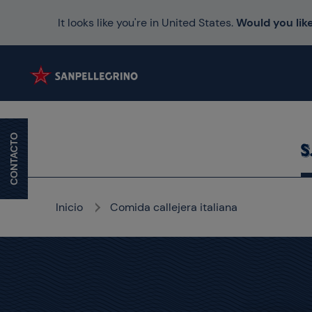
It looks like you're in United States.
Would you like
CONTACTO
Inicio
Comida callejera italiana