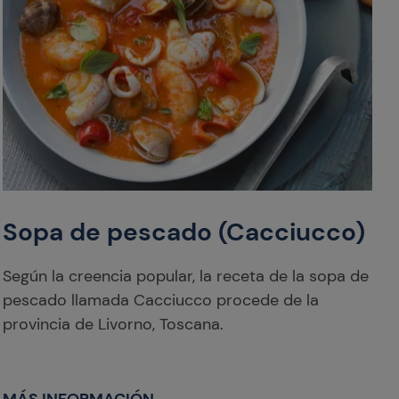
Sopa de pescado (Cacciucco)
Según la creencia popular, la receta de la sopa de
pescado llamada Cacciucco procede de la
provincia de Livorno, Toscana.