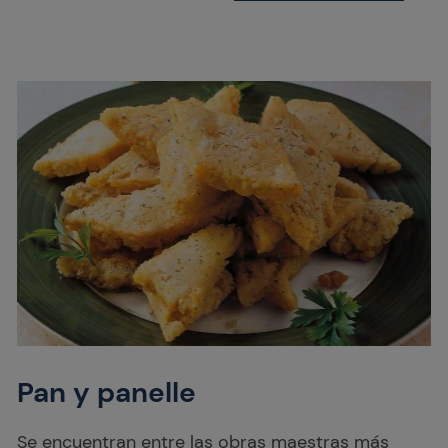
Pan y panelle
Se encuentran entre las obras maestras más