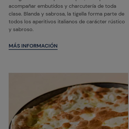
acompañar embutidos y charcutería de toda
clase. Blanda y sabrosa, la tigella forma parte de
todos los aperitivos italianos de carácter rústico
y sabroso.
MÁS INFORMACIÓN