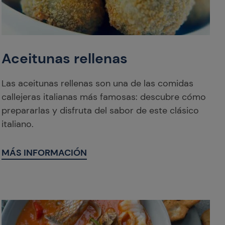
Aceitunas rellenas
Las aceitunas rellenas son una de las comidas
callejeras italianas más famosas: descubre cómo
prepararlas y disfruta del sabor de este clásico
italiano.
MÁS INFORMACIÓN