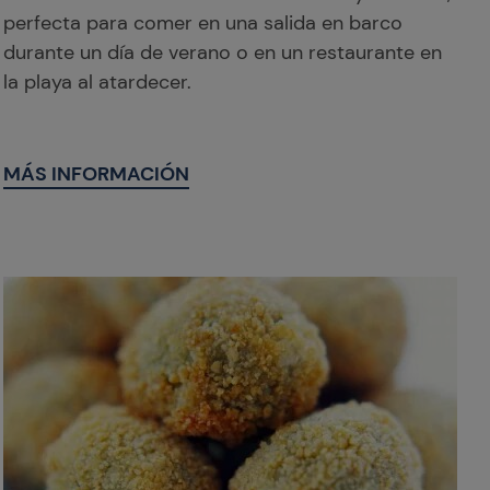
perfecta para comer en una salida en barco
durante un día de verano o en un restaurante en
la playa al atardecer.
MÁS INFORMACIÓN