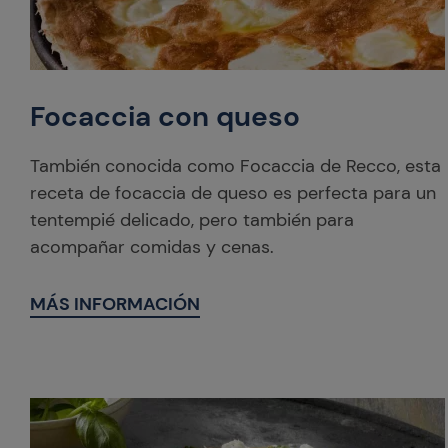
Focaccia con queso
También conocida como Focaccia de Recco, esta
receta de focaccia de queso es perfecta para un
tentempié delicado, pero también para
acompañar comidas y cenas.
MÁS INFORMACIÓN