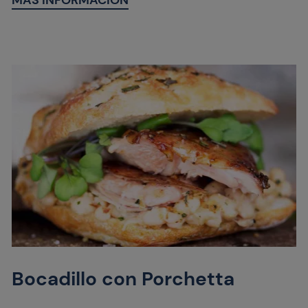
MÁS INFORMACIÓN
Bocadillo con Porchetta