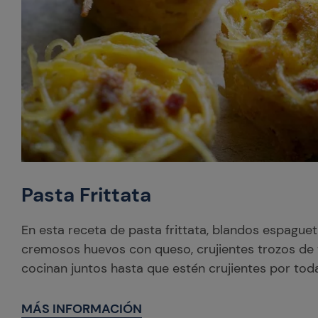
Pasta Frittata
En esta receta de pasta frittata, blandos espague
cremosos huevos con queso, crujientes trozos de 
cocinan juntos hasta que estén crujientes por tod
MÁS INFORMACIÓN