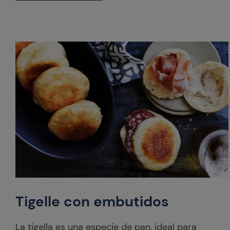
Tigelle con embutidos
La tigella es una especie de pan, ideal para