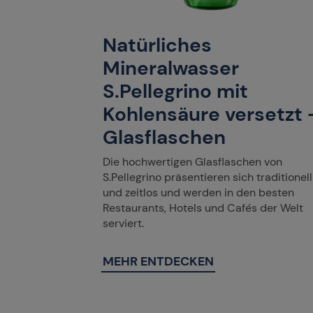
Natürliches
Mineralwasser
S.Pellegrino mit
Kohlensäure versetzt 
Glasflaschen
Die hochwertigen Glasflaschen von
S.Pellegrino präsentieren sich traditionell
und zeitlos und werden in den besten
Restaurants, Hotels und Cafés der Welt
serviert.
MEHR ENTDECKEN