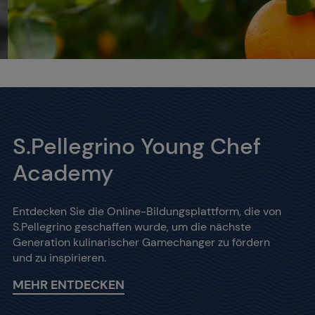
S.Pellegrino Young Chef
Academy
Entdecken Sie die Online-Bildungsplattform, die von
S.Pellegrino geschaffen wurde, um die nächste
Generation kulinarischer Gamechanger zu fördern
und zu inspirieren.
MEHR ENTDECKEN