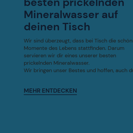
besten prickelnden
Mineralwasser auf
deinen Tisch
Wir sind überzeugt, dass bei Tisch die schö
Momente des Lebens stattfinden. Darum
servieren wir dir eines unserer besten
prickelnden Mineralwasser.
Wir bringen unser Bestes und hoffen, auch d
MEHR ENTDECKEN