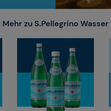
Mehr zu S.Pellegrino Wasser