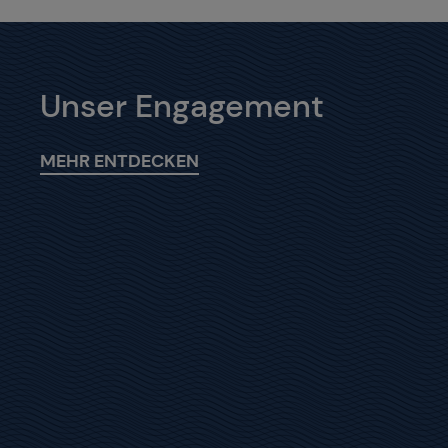
Unser Engagement
MEHR ENTDECKEN