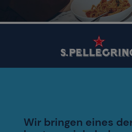
Wir bringen eines de