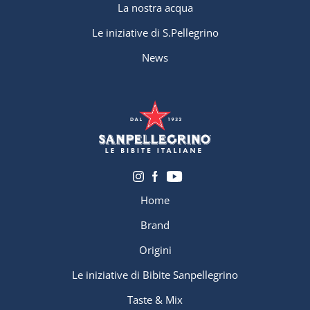
La nostra acqua
Le iniziative di S.Pellegrino
News
Home
Brand
Origini
Le iniziative di Bibite Sanpellegrino
Taste & Mix