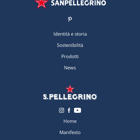
Identità e storia
Sostenibilità
Prodotti
News
Home
Manifesto