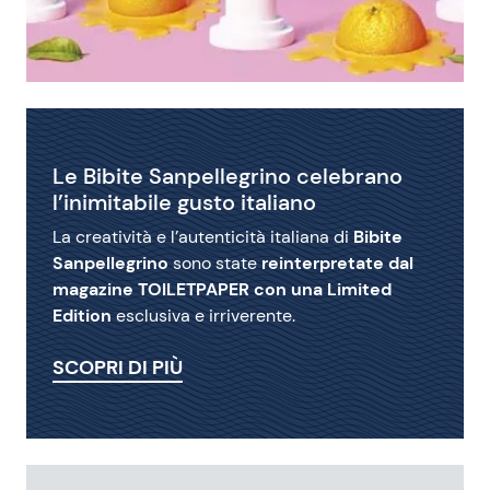
Le Bibite Sanpellegrino celebrano
l’inimitabile gusto italiano
La creatività e l’autenticità italiana di
Bibite
Sanpellegrino
sono state
reinterpretate dal
magazine TOILETPAPER con una Limited
Edition
esclusiva e irriverente.
SCOPRI DI PIÙ