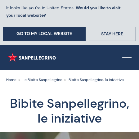
It looks like you're in United States.
Would you like to visit
your local website?
GO TO MY LOCAL WEBSITE
STAY HERE
Home
Le Bibite Sanpellegrino
Bibite Sanpellegrino, le iniziative
Bibite Sanpellegrino,
le iniziative