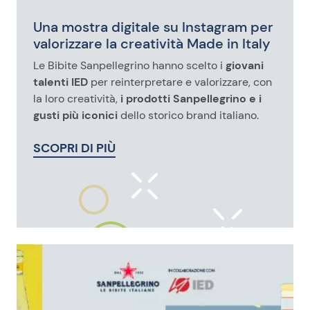
Una mostra digitale su Instagram per
valorizzare la creatività Made in Italy
Le Bibite Sanpellegrino hanno scelto i
giovani
talenti IED
per reinterpretare e valorizzare, con
la loro creatività,
i prodotti Sanpellegrino e i
gusti più iconici
dello storico brand italiano.
SCOPRI DI PIÙ