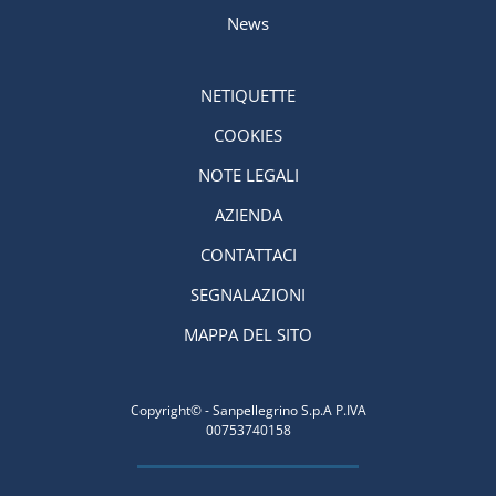
News
NETIQUETTE
COOKIES
NOTE LEGALI
AZIENDA
CONTATTACI
SEGNALAZIONI
MAPPA DEL SITO
Copyright© - Sanpellegrino S.p.A P.IVA
00753740158