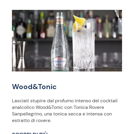
Wood&Tonic
Lasciati stupire dal profumo intenso del cocktail
analcolico Wood&Tonic con Tonica Rovere
Sanpellegrino, una tonica secca e intensa con
estratto di rovere.