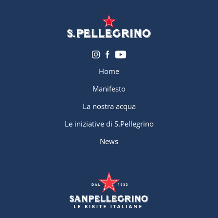
Home
Manifesto
La nostra acqua
Le iniziative di S.Pellegrino
News