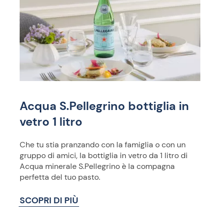
Acqua S.Pellegrino bottiglia in
vetro 1 litro
Che tu stia pranzando con la famiglia o con un
gruppo di amici, la bottiglia in vetro da 1 litro di
Acqua minerale S.Pellegrino è la compagna
perfetta del tuo pasto.
SCOPRI DI PIÙ