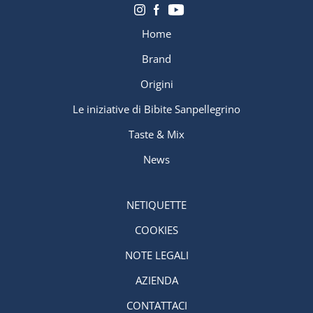
Home
Brand
Origini
Le iniziative di Bibite Sanpellegrino
Taste & Mix
News
NETIQUETTE
COOKIES
NOTE LEGALI
AZIENDA
CONTATTACI