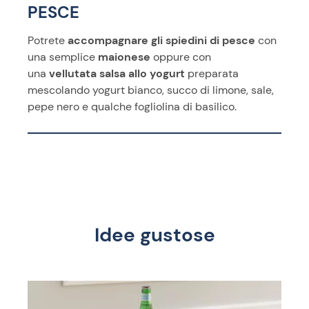
PESCE
Potrete
accompagnare gli spiedini di pesce
con
una semplice
maionese
oppure con
una
vellutata salsa allo yogurt
preparata
mescolando yogurt bianco, succo di limone, sale,
pepe nero e qualche fogliolina di basilico.
Idee gustose