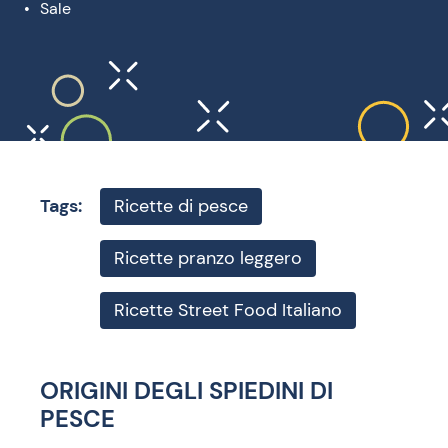
Sale
Tags:
Ricette di pesce
Ricette pranzo leggero
Ricette Street Food Italiano
ORIGINI DEGLI SPIEDINI DI
PESCE