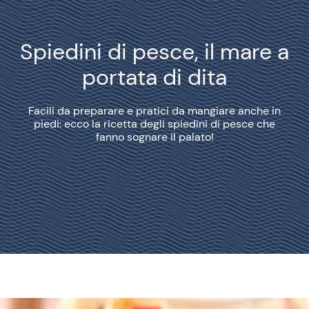
Spiedini di pesce, il mare a
portata di dita
Facili da preparare e pratici da mangiare anche in
piedi: ecco la ricetta degli spiedini di pesce che
fanno sognare il palato!