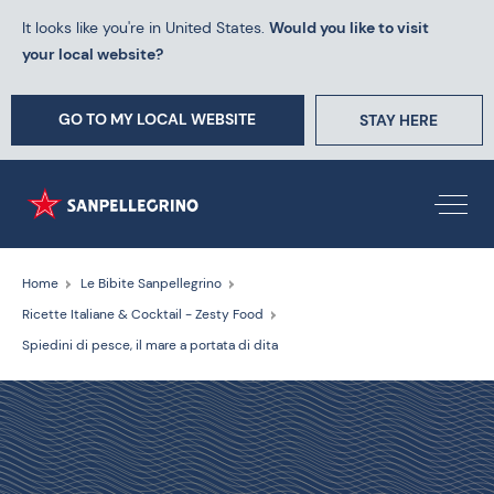
It looks like you're in United States.
Would you like to visit
your local website?
GO TO MY LOCAL WEBSITE
STAY HERE
Home
Le Bibite Sanpellegrino
Ricette Italiane & Cocktail - Zesty Food
Spiedini di pesce, il mare a portata di dita