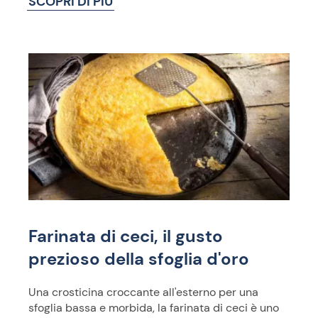
SCOPRI DI PIÙ
Farinata di ceci, il gusto
prezioso della sfoglia d'oro
Una crosticina croccante all'esterno per una
sfoglia bassa e morbida, la farinata di ceci è uno