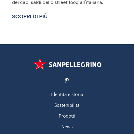
dei capi saldi dello street food all'italiana.
SCOPRI DI PIÙ
Identità e storia
Sostenibilità
Prodotti
News