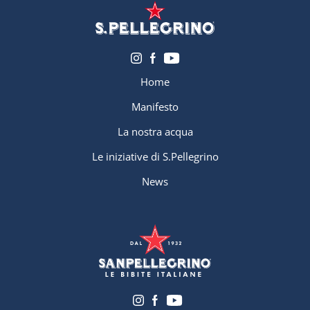
Home
Manifesto
La nostra acqua
Le iniziative di S.Pellegrino
News