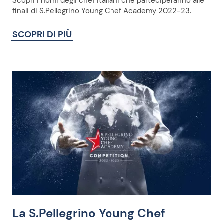
Scopri i nomi degli chef italiani che parteciperanno alle
finali di S.Pellegrino Young Chef Academy 2022-23.
SCOPRI DI PIÙ
La S.Pellegrino Young Chef