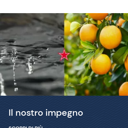
Il nostro impegno