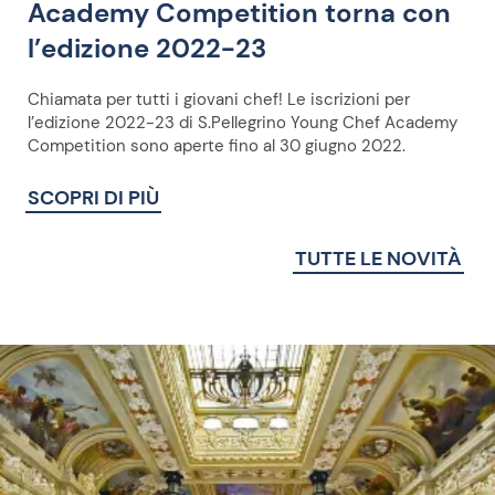
Academy Competition torna con
l’edizione 2022-23
Chiamata per tutti i giovani chef! Le iscrizioni per
l’edizione 2022-23 di S.Pellegrino Young Chef Academy
Competition sono aperte fino al 30 giugno 2022.
SCOPRI DI PIÙ
TUTTE LE NOVITÀ