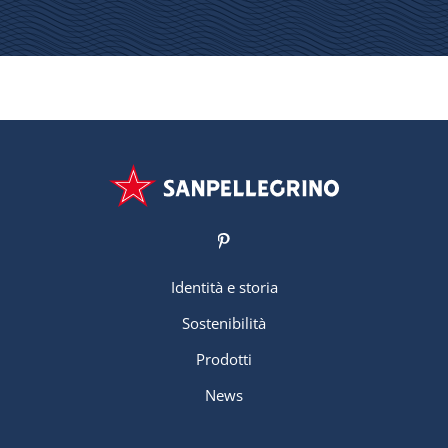
Identità e storia
Sostenibilità
Prodotti
News