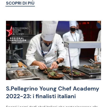
SCOPRI DI PIÙ
S.Pellegrino Young Chef Academy
2022-23: i finalisti italiani