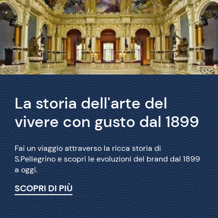
La storia dell'arte del
vivere con gusto dal 1899
Fai un viaggio attraverso la ricca storia di
S.Pellegrino e scopri le evoluzioni del brand dal 1899
a oggi.
SCOPRI DI PIÙ