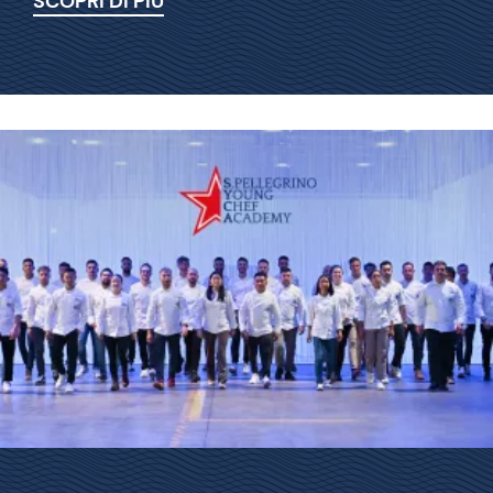
SCOPRI DI PIÙ