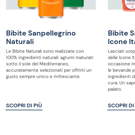
Bibite Sanpellegrino
Bibite 
Naturali
Icone It
Le Bibite Naturali sono realizzate con
Lasciati sorp
100% ingredienti naturali: agrumi maturati
delle Icone I
sotto il sole del Mediterraneo,
occasione in
accuratamente selezionati per offrirti un
le bevande p
gusto sempre unico e rinfrescante.
ingredienti d
cura. Un sap
palato.
SCOPRI DI PIÙ
SCOPRI DI