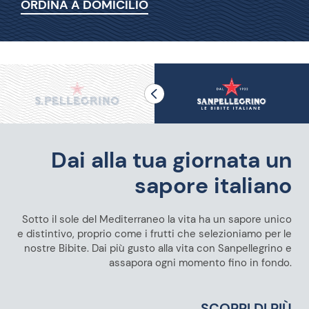
ORDINA A DOMICILIO
Dai alla tua giornata un
sapore italiano
Sotto il sole del Mediterraneo la vita ha un sapore unico
e distintivo, proprio come i frutti che selezioniamo per le
nostre Bibite. Dai più gusto alla vita con Sanpellegrino e
assapora ogni momento fino in fondo.
SCOPRI DI PIÙ