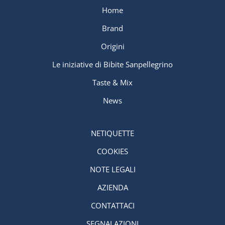
Home
Brand
Origini
Le iniziative di Bibite Sanpellegrino
Taste & Mix
News
NETIQUETTE
COOKIES
NOTE LEGALI
AZIENDA
CONTATTACI
SEGNALAZIONI