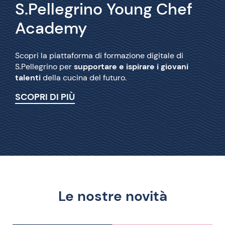
S.Pellegrino Young Chef
Academy
Scopri la piattaforma di formazione digitale di
S.Pellegrino per
supportare e ispirare i giovani
talenti
della cucina del futuro.
SCOPRI DI PIÙ
Le nostre novità