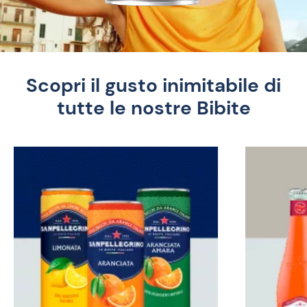
Scopri il gusto inimitabile di
tutte le nostre Bibite