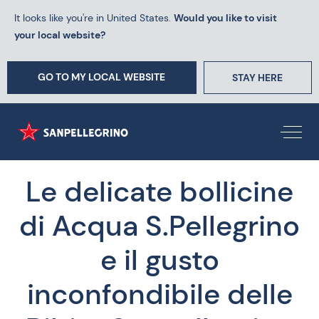
It looks like you're in United States.
Would you like to visit
your local website?
GO TO MY LOCAL WEBSITE
STAY HERE
Le delicate bollicine
di Acqua S.Pellegrino
e il gusto
inconfondibile delle