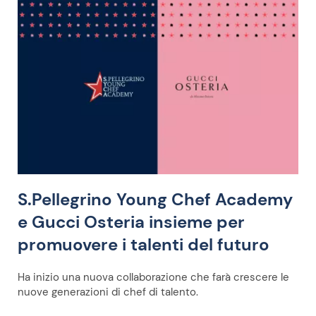
S.Pellegrino Young Chef Academy
e Gucci Osteria insieme per
promuovere i talenti del futuro
Ha inizio una nuova collaborazione che farà crescere le
nuove generazioni di chef di talento.