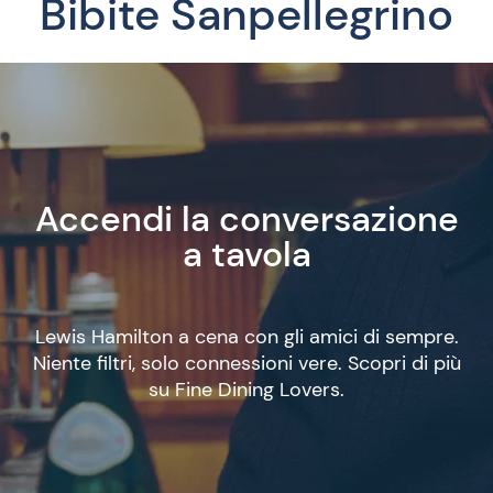
Bibite Sanpellegrino
Accendi la conversazione
a tavola
Lewis Hamilton a cena con gli amici di sempre.
Niente filtri, solo connessioni vere. Scopri di più
su Fine Dining Lovers.