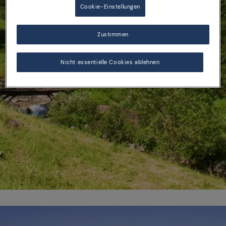
Cookie-Einstellungen
Zustimmen
Nicht essentielle Cookies ablehnen