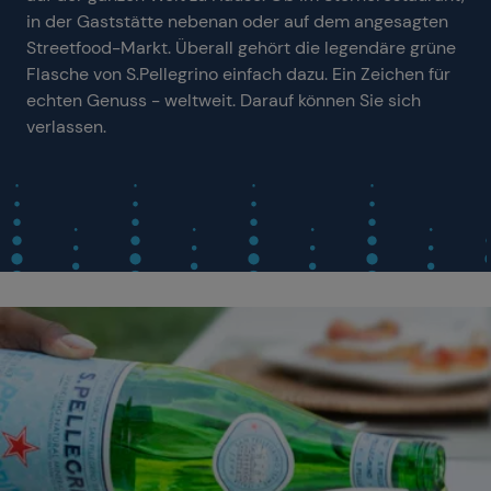
in der Gaststätte nebenan oder auf dem angesagten
Streetfood-Markt. Überall gehört die legendäre grüne
Flasche von S.Pellegrino einfach dazu. Ein Zeichen für
echten Genuss - weltweit. Darauf können Sie sich
verlassen.