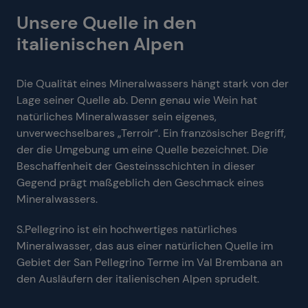
Unsere Quelle in den
italienischen Alpen
Die Qualität eines Mineralwassers hängt stark von der
Lage seiner Quelle ab. Denn genau wie Wein hat
natürliches Mineralwasser sein eigenes,
unverwechselbares „Terroir“. Ein französischer Begriff,
der die Umgebung um eine Quelle bezeichnet. Die
Beschaffenheit der Gesteinsschichten in dieser
Gegend prägt maßgeblich den Geschmack eines
Mineralwassers.
S.Pellegrino ist ein hochwertiges natürliches
Mineralwasser, das aus einer natürlichen Quelle im
Gebiet der San Pellegrino Terme im Val Brembana an
den Ausläufern der italienischen Alpen sprudelt.