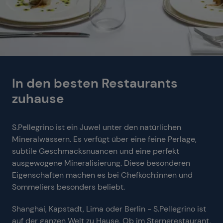
In den besten Restaurants
zuhause
S.Pellegrino ist ein Juwel unter den natürlichen
Mineralwässern. Es verfügt über eine feine Perlage,
subtile Geschmacksnuancen und eine perfekt
ausgewogene Mineralisierung. Diese besonderen
Eigenschaften machen es bei Chefköch:innen und
Sommeliers besonders beliebt.
Shanghai, Kapstadt, Lima oder Berlin - S.Pellegrino ist
auf der ganzen Welt zu Hause. Ob im Sternerestaurant,