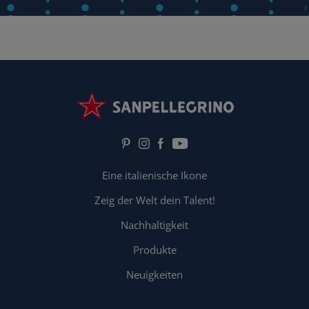
Eine italienische Ikone
Zeig der Welt dein Talent!
Nachhaltigkeit
Produkte
Neuigkeiten