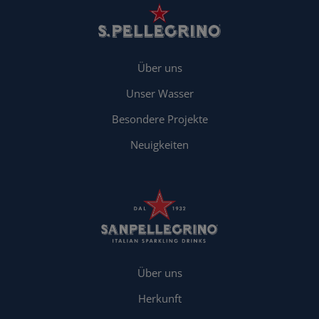
Über uns
Unser Wasser
Besondere Projekte
Neuigkeiten
Über uns
Herkunft