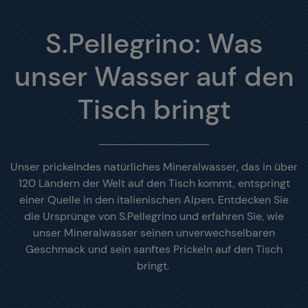
S.Pellegrino: Was
unser Wasser auf den
Tisch bringt
Unser prickelndes natürliches Mineralwasser, das in über
120 Ländern der Welt auf den Tisch kommt, entspringt
einer Quelle in den italienischen Alpen. Entdecken Sie
die Ursprünge von S.Pellegrino und erfahren Sie, wie
unser Mineralwasser seinen unverwechselbaren
Geschmack und sein sanftes Prickeln auf den Tisch
bringt.