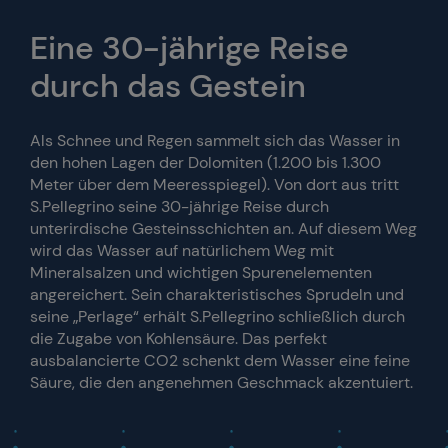
Eine 30-jährige Reise
durch das Gestein
Als Schnee und Regen sammelt sich das Wasser in
den hohen Lagen der Dolomiten (1.200 bis 1.300
Meter über dem Meeresspiegel). Von dort aus tritt
S.Pellegrino seine 30-jährige Reise durch
unterirdische Gesteinsschichten an. Auf diesem Weg
wird das Wasser auf natürlichem Weg mit
Mineralsalzen und wichtigen Spurenelementen
angereichert. Sein charakteristisches Sprudeln und
seine „Perlage“ erhält S.Pellegrino schließlich durch
die Zugabe von Kohlensäure. Das perfekt
ausbalancierte CO2 schenkt dem Wasser eine feine
Säure, die den angenehmen Geschmack akzentuiert.