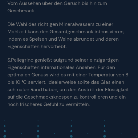
Vom Aussehen über den Geruch bis hin zum
Geschmack.
Die Wahl des richtigen Mineralwassers zu einer
Mahlzeit kann den Gesamtgeschmack intensivieren,
indem es Speisen und Weine abrundet und deren
Eigenschaften hervorhebt.
S.Pellegrino genießt aufgrund seiner einzigartigen
Eigenschaften internationales Ansehen. Für den
optimalen Genuss wird es mit einer Temperatur von 8
bis 10 °C serviert. Idealerweise sollte das Glas einen
schmalen Rand haben, um den Austritt der Flüssigkeit
auf die Geschmacksknospen zu kontrollieren und ein
noch frischeres Gefühl zu vermitteln.