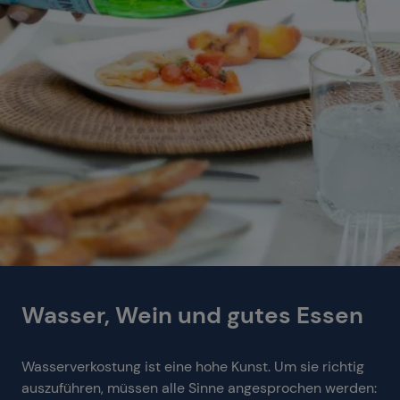
Wasser, Wein und gutes Essen
Wasserverkostung ist eine hohe Kunst. Um sie richtig
auszuführen, müssen alle Sinne angesprochen werden: