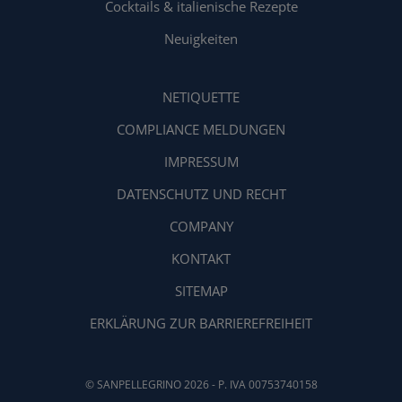
Cocktails & italienische Rezepte
Neuigkeiten
NETIQUETTE
COMPLIANCE MELDUNGEN
IMPRESSUM
DATENSCHUTZ UND RECHT
COMPANY
KONTAKT
SITEMAP
ERKLÄRUNG ZUR BARRIEREFREIHEIT
© SANPELLEGRINO 2026 - P. IVA 00753740158