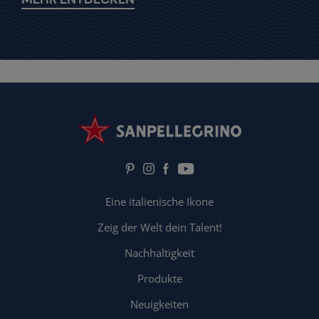
Eine italienische Ikone
Zeig der Welt dein Talent!
Nachhaltigkeit
Produkte
Neuigkeiten