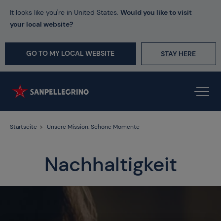
It looks like you're in United States.
Would you like to visit
your local website?
GO TO MY LOCAL WEBSITE
STAY HERE
Startseite
Unsere Mission: Schöne Momente
Nachhaltigkeit