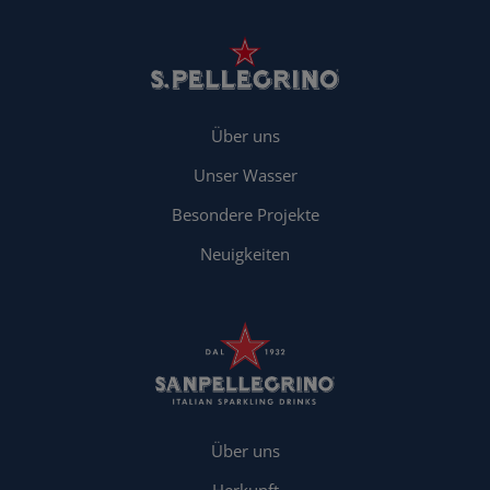
Über uns
Unser Wasser
Besondere Projekte
Neuigkeiten
Über uns
Herkunft