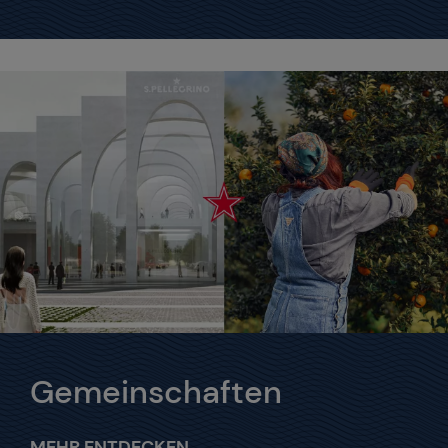
Gemeinschaften
MEHR ENTDECKEN