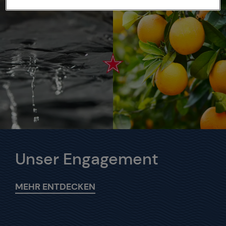
Unser Engagement
MEHR ENTDECKEN