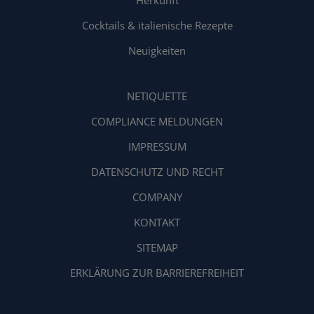
Cocktails & italienische Rezepte
Neuigkeiten
NETIQUETTE
COMPLIANCE MELDUNGEN
IMPRESSUM
DATENSCHUTZ UND RECHT
COMPANY
KONTAKT
SITEMAP
ERKLÄRUNG ZUR BARRIEREFREIHEIT