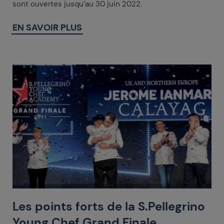
sont ouvertes jusqu’au 30 juin 2022.
EN SAVOIR PLUS
Les points forts de la S.Pellegrino
Young Chef Grand Finale