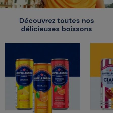
Découvrez toutes nos
délicieuses boissons