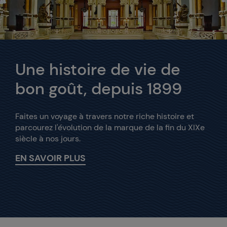
Une histoire de vie de
bon goût, depuis 1899
Faites un voyage à travers notre riche histoire et
parcourez l'évolution de la marque de la fin du XIXe
siècle à nos jours.
EN SAVOIR PLUS