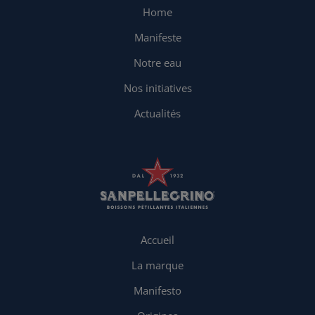
Home
Manifeste
Notre eau
Nos initiatives
Actualités
Accueil
La marque
Manifesto