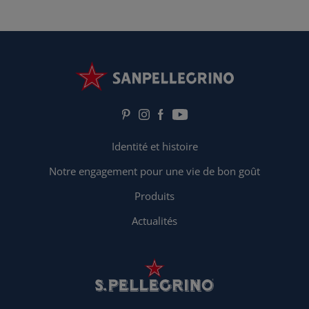
Identité et histoire
Notre engagement pour une vie de bon goût
Produits
Actualités