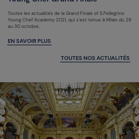
Toutes les actualités de la Grand Finale of S.Pellegrino
Young Chef Academy 2021, qui s’est tenue à Milan du 28
au 30 octobre.
EN SAVOIR PLUS
TOUTES NOS ACTUALITÉS