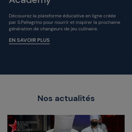
Découvrez la plateforme éducative en ligne créée
par S.Pellegrino pour nourrir et inspirer la prochaine
génération de changeurs de jeu culinaire.
EN SAVOIR PLUS
Nos actualités