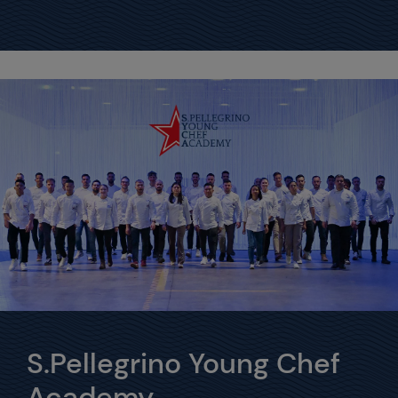
S.Pellegrino Young Chef
Academy