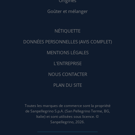
Origines
Goûter et mélanger
NÉTIQUETTE
DONNÉES PERSONNELLES (AVIS COMPLET)
MENTIONS LÉGALES
L'ENTREPRISE
NOUS CONTACTER
PLAN DU SITE
Toutes les marques de commerce sont la propriété
de Sanpellegrino S.p.A. (San Pellegrino Terme, BG,
Italie) et sont utilisées sous licence. ©
Sanpellegrino, 2026.