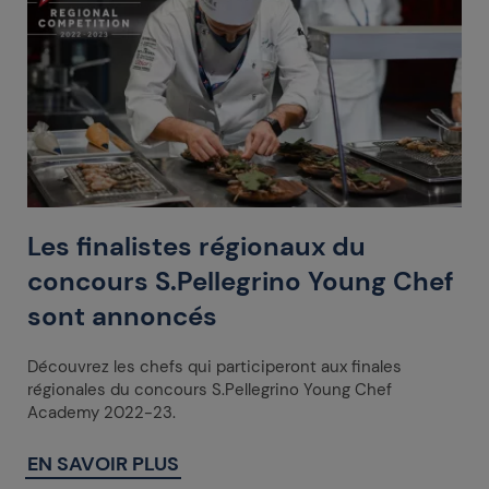
Les finalistes régionaux du
concours S.Pellegrino Young Chef
sont annoncés
Découvrez les chefs qui participeront aux finales
régionales du concours S.Pellegrino Young Chef
Academy 2022-23.
EN SAVOIR PLUS