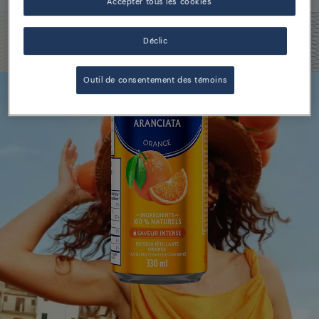
Accepter tous les cookies
Déclic
Outil de consentement des témoins