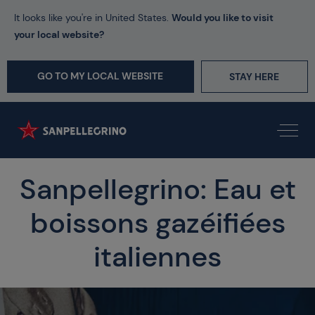
It looks like you're in United States.
Would you like to visit
your local website?
GO TO MY LOCAL WEBSITE
STAY HERE
Sanpellegrino: Eau et
boissons gazéifiées
italiennes