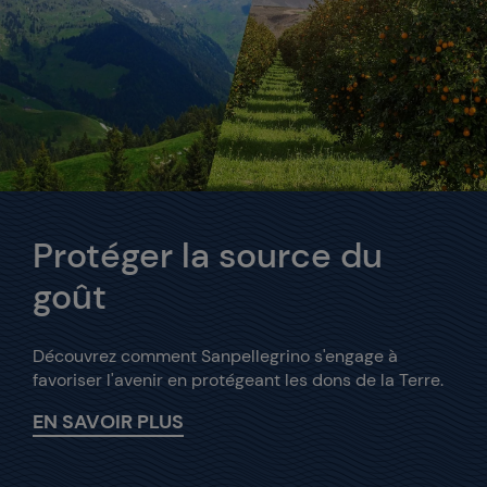
Protéger la source du
goût
Découvrez comment Sanpellegrino s'engage à
favoriser l'avenir en protégeant les dons de la Terre.
EN SAVOIR PLUS