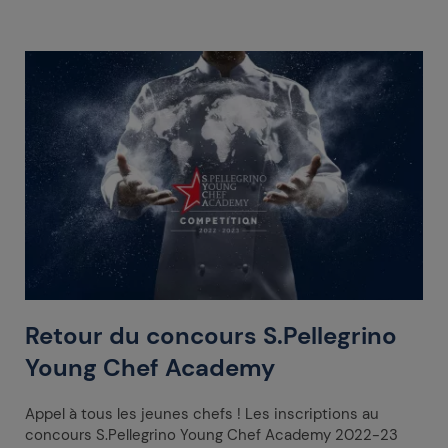
Retour du concours S.Pellegrino
Young Chef Academy
Appel à tous les jeunes chefs ! Les inscriptions au
concours S.Pellegrino Young Chef Academy 2022-23