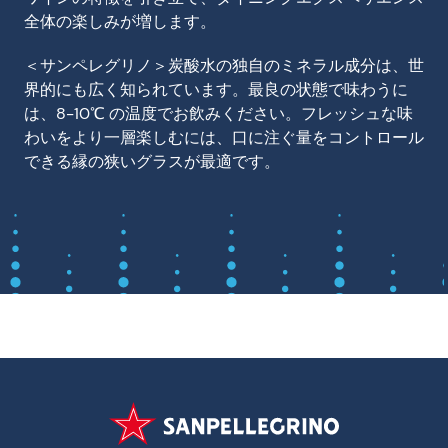
全体の楽しみが増します。
＜サンペレグリノ＞炭酸水の独自のミネラル成分は、世
界的にも広く知られています。最良の状態で味わうに
は、8-10℃ の温度でお飲みください。フレッシュな味
わいをより一層楽しむには、口に注ぐ量をコントロール
できる縁の狭いグラスが最適です。