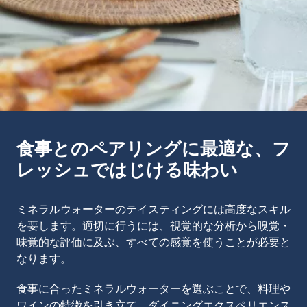
食事とのペアリングに最適な、フ
レッシュではじける味わい
ミネラルウォーターのテイスティングには高度なスキル
を要します。適切に行うには、視覚的な分析から嗅覚・
味覚的な評価に及ぶ、すべての感覚を使うことが必要と
なります。
食事に合ったミネラルウォーターを選ぶことで、料理や
ワインの特徴を引き立て、ダイニングエクスペリエンス