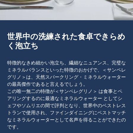
世界中の洗練された食卓できらめ
く泡立ち
特徴的なきめ細かい泡立ち、繊細なニュアンス、完璧な
ミネラルバランスといった特徴のおかげで、＜サンペレ
グリノ＞は、天然スパークリング・ミネラルウォーター
の最高傑作であると言えるでしょう。
この唯一無二の特徴が＜サンペレグリノ＞ は食事とペ
アリングするのに最適なミネラルウォーター としてシ
ェフやソムリエの間で評判となり、世界中のベストレス
トランで使用され、ファインダイニングにベストマッチ
なミネラルウォーターとして名声を得ることができたの
です。