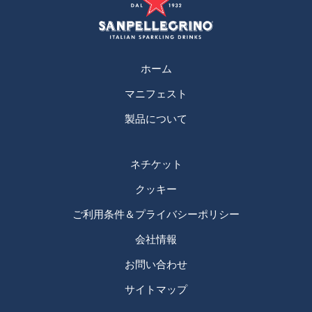
ホーム
マニフェスト
製品について
ネチケット
クッキー
ご利用条件＆プライバシーポリシー
会社情報
お問い合わせ
サイトマップ