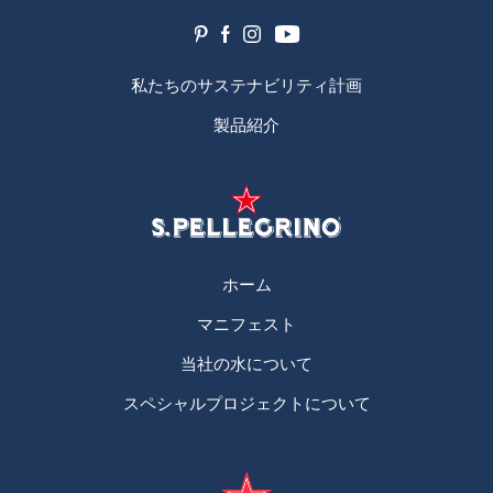
私たちのサステナビリティ計画
製品紹介
ホーム
マニフェスト
当社の水について
スペシャルプロジェクトについて