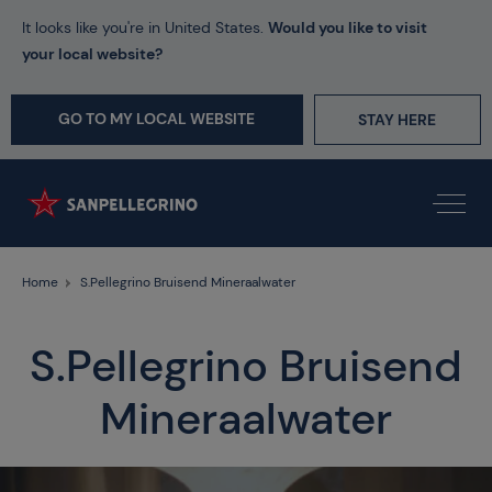
It looks like you're in United States.
Would you like to visit
your local website?
GO TO MY LOCAL WEBSITE
STAY HERE
Home
S.Pellegrino Bruisend Mineraalwater
S.Pellegrino Bruisend
Mineraalwater