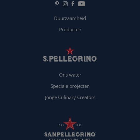
Duurzaamheid
Producten
Ons water
Speciale projecten
Jonge Culinary Creators