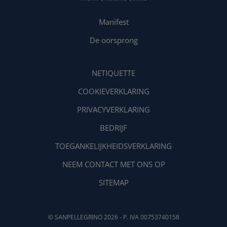
Manifest
De oorsprong
NETIQUETTE
COOKIEVERKLARING
PRIVACYVERKLARING
BEDRIJF
TOEGANKELIJKHEIDSVERKLARING
NEEM CONTACT MET ONS OP
SITEMAP
© SANPELLEGRINO 2026 - P. IVA 00753740158