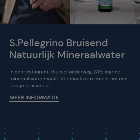
S.Pellegrino Bruisend
Natuurlijk Mineraalwater
In een restaurant, thuis of onderweg, S.Pellegrino
mineraalwater maakt elk smaakvol moment net een
beetje bruisender.
MEER INFORMATIE