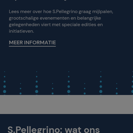
Lees meer over hoe S.Pellegrino graag mijlpalen,
grootschalige evenementen en belangrijke
gelegenheden viert met speciale edities en
initiatieven.
MEER INFORMATIE
S.Pellegrino: wat ons