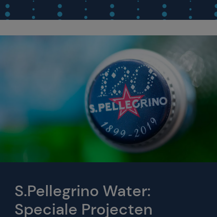
S.Pellegrino Water:
Speciale Projecten