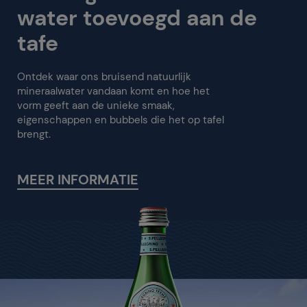
water toevoegd aan de
tafe
Ontdek waar ons bruisend natuurlijk
mineraalwater vandaan komt en hoe het
vorm geeft aan de unieke smaak,
eigenschappen en bubbels die het op tafel
brengt.
MEER INFORMATIE