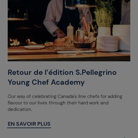
Retour de l’édition S.Pellegrino
Young Chef Academy
Our way of celebrating Canada's line chefs for adding
flavour to our lives through their hard work and
dedication.
EN SAVOIR PLUS