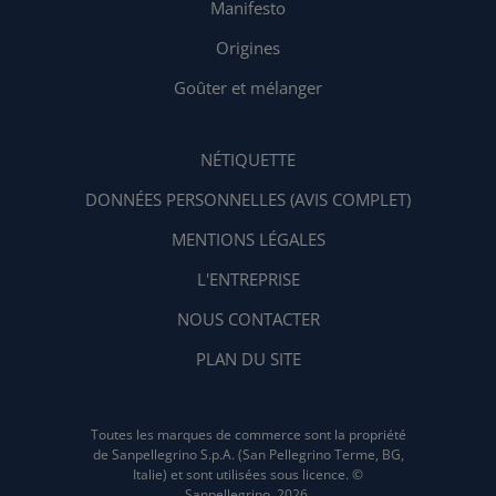
Manifesto
Origines
Goûter et mélanger
NÉTIQUETTE
DONNÉES PERSONNELLES (AVIS COMPLET)
MENTIONS LÉGALES
L'ENTREPRISE
NOUS CONTACTER
PLAN DU SITE
Toutes les marques de commerce sont la propriété
de Sanpellegrino S.p.A. (San Pellegrino Terme, BG,
Italie) et sont utilisées sous licence. ©
Sanpellegrino, 2026.