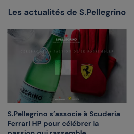
Les actualités de S.Pellegrino
S.Pellegrino s’associe à Scuderia
Ferrari HP pour célébrer la
passion qui rassemble