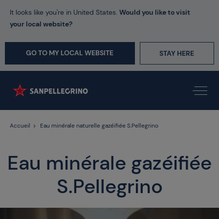
It looks like you're in United States.
Would you like to visit
your local website?
GO TO MY LOCAL WEBSITE
STAY HERE
Accueil
Eau minérale naturelle gazéifiée S.Pellegrino
Eau minérale gazéifiée
S.Pellegrino