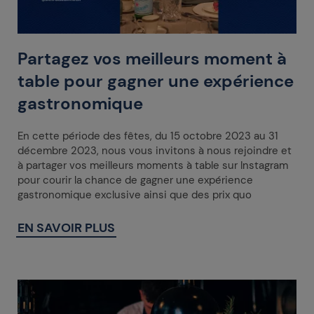
Partagez vos meilleurs moment à
table pour gagner une expérience
gastronomique
En cette période des fêtes, du 15 octobre 2023 au 31
décembre 2023, nous vous invitons à nous rejoindre et
à partager vos meilleurs moments à table sur Instagram
pour courir la chance de gagner une expérience
gastronomique exclusive ainsi que des prix quo
EN SAVOIR PLUS