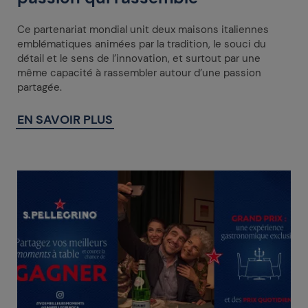
Ce partenariat mondial unit deux maisons italiennes
emblématiques animées par la tradition, le souci du
détail et le sens de l’innovation, et surtout par une
même capacité à rassembler autour d’une passion
partagée.
EN SAVOIR PLUS