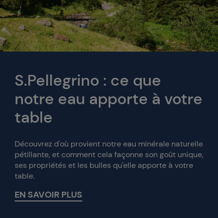
S.Pellegrino : ce que
notre eau apporte à votre
table
Découvrez d'où provient notre eau minérale naturelle
pétillante, et comment cela façonne son goût unique,
ses propriétés et les bulles qu'elle apporte à votre
table.
EN SAVOIR PLUS