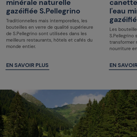
minérale naturelle
canette
gazéifiée S.Pellegrino
l'eau mi
gazéifié
Traditionnelles mais intemporelles, les
bouteilles en verre de qualité supérieure
Les bouteille
de S.Pellegrino sont utilisées dans les
S.Pellegrino 
meilleurs restaurants, hôtels et cafés du
transformer 
monde entier.
nourriture e
EN SAVOIR PLUS
EN SAVOIR