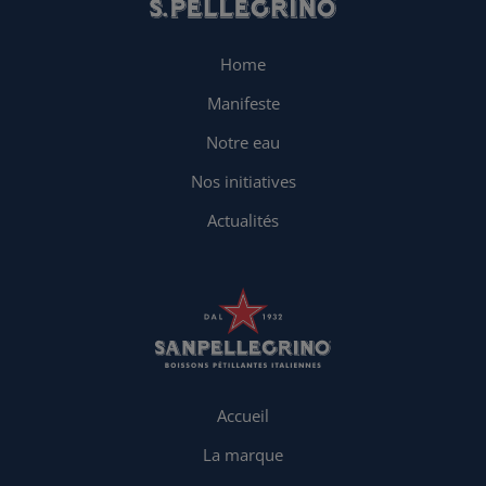
Home
Manifeste
Notre eau
Nos initiatives
Actualités
Accueil
La marque