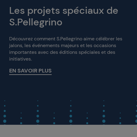
Les projets spéciaux de
S.Pellegrino
Découvrez comment S.Pellegrino aime célébrer les
jalons, les événements majeurs et les occasions
importantes avec des éditions spéciales et des
initiatives.
EN SAVOIR PLUS