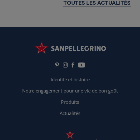
TOUTES LES ACTUALITÉS
Identité et histoire
Notre engagement pour une vie de bon goût
Produits
Actualités