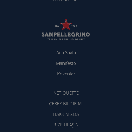
Ana Sayfa
Manifesto
Kökenler
NETIQUETTE
ÇEREZ BILDIRIMI
HAKKIMIZDA
BIZE ULAŞIN