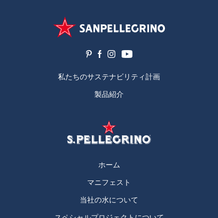
私たちのサステナビリティ計画
製品紹介
ホーム
マニフェスト
当社の水について
スペシャルプロジェクトについて