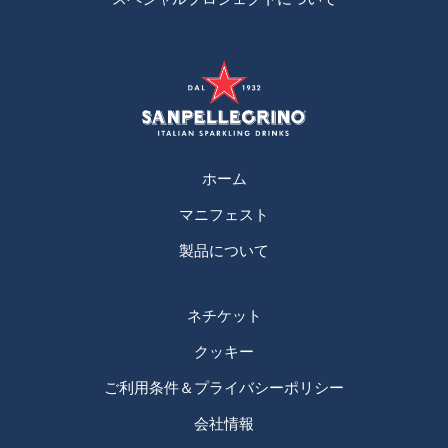
ホーム
マニフェスト
製品について
ネチケット
クッキー
ご利用条件＆プライバシーポリシー
会社情報