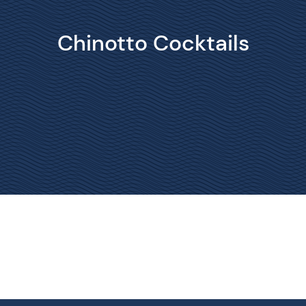
Chinotto Cocktails