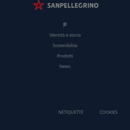
Identità e storia
Sostenibilità
Prodotti
News
NETIQUETTE
COOKIES