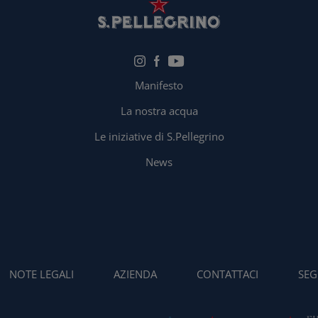
Manifesto
La nostra acqua
Le iniziative di S.Pellegrino
News
NOTE LEGALI
AZIENDA
CONTATTACI
SEG