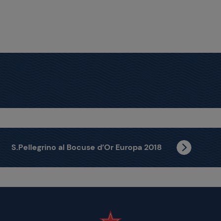
S.Pellegrino al Bocuse d’Or Europa 2018