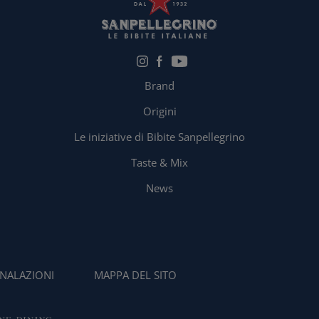
Brand
Origini
Le iniziative di Bibite Sanpellegrino
Taste & Mix
News
NALAZIONI
MAPPA DEL SITO