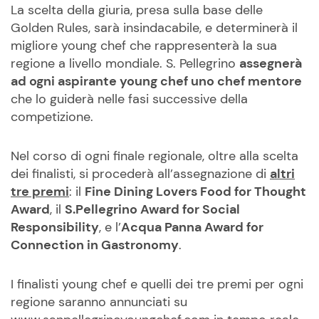
La scelta della giuria, presa sulla base delle
Golden Rules, sarà insindacabile, e determinerà il
migliore young chef che rappresenterà la sua
regione a livello mondiale. S. Pellegrino
assegnerà
ad ogni aspirante young chef uno chef mentore
che lo guiderà nelle fasi successive della
competizione.
Nel corso di ogni finale regionale, oltre alla scelta
dei finalisti, si procederà all’assegnazione di
altri
tre premi
: il
Fine Dining Lovers Food for Thought
Award
, il
S.Pellegrino Award for Social
Responsibility
, e l’
Acqua Panna Award for
Connection in Gastronomy
.
I finalisti young chef e quelli dei tre premi per ogni
regione saranno annunciati su