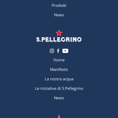
Prodotti
News
Home
Manifesto
La nostra acqua
Le iniziative di S.Pellegrino
News