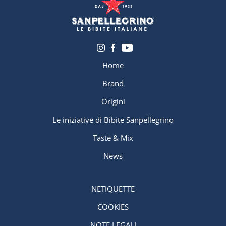
Home
Brand
Origini
Le iniziative di Bibite Sanpellegrino
Taste & Mix
News
NETIQUETTE
COOKIES
NOTE LEGALI