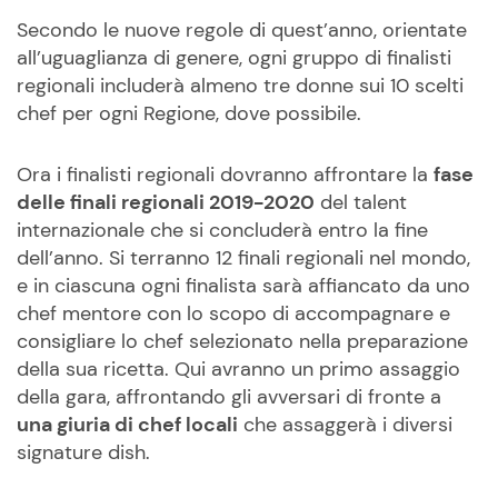
Secondo le nuove regole di quest’anno, orientate
all’uguaglianza di genere, ogni gruppo di finalisti
regionali includerà almeno tre donne sui 10 scelti
chef per ogni Regione, dove possibile.
Ora i finalisti regionali dovranno affrontare la
fase
delle finali regionali 2019-2020
del talent
internazionale che si concluderà entro la fine
dell’anno. Si terranno 12 finali regionali nel mondo,
e in ciascuna ogni finalista sarà affiancato da uno
chef mentore con lo scopo di accompagnare e
consigliare lo chef selezionato nella preparazione
della sua ricetta. Qui avranno un primo assaggio
della gara, affrontando gli avversari di fronte a
una giuria di chef locali
che assaggerà i diversi
signature dish.