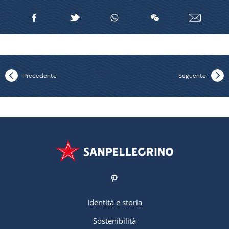
Precedente
Seguente
Identità e storia
Sostenibilità