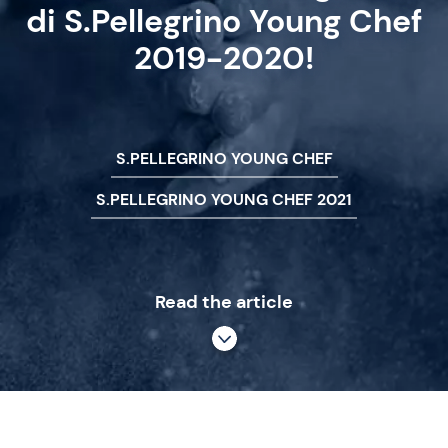
di S.Pellegrino Young Chef
2019-2020!
S.PELLEGRINO YOUNG CHEF
S.PELLEGRINO YOUNG CHEF 2021
Read the article