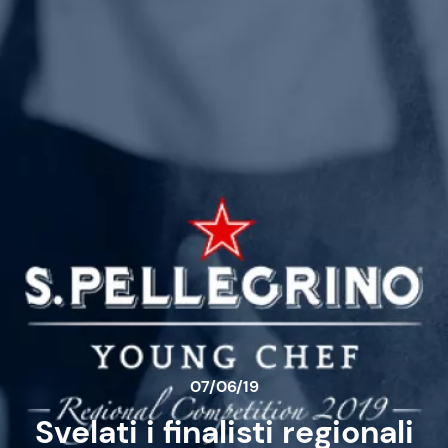
07/06/19
Svelati i finalisti regionali