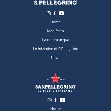
Home
Manifesto
La nostra acqua
Le iniziative di S.Pellegrino
News
Home