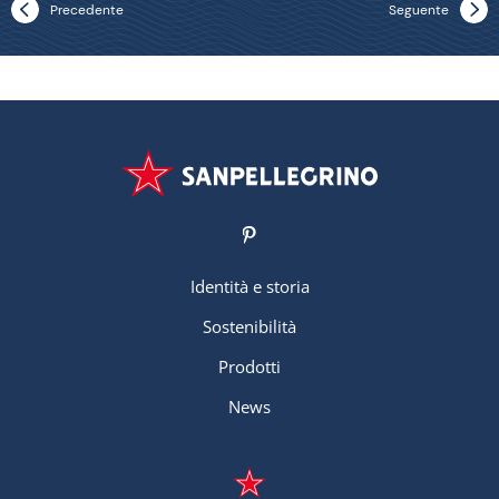
Precedente
Seguente
Identità e storia
Sostenibilità
Prodotti
News