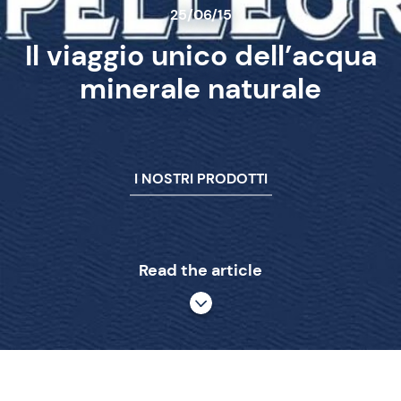
25/06/15
Il viaggio unico dell’acqua
minerale naturale
I NOSTRI PRODOTTI
Read the article