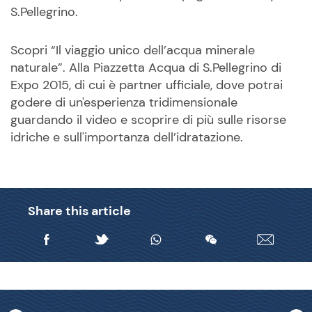
S.Pellegrino.
Scopri “Il viaggio unico dell’acqua minerale
naturale”. Alla Piazzetta Acqua di S.Pellegrino di
Expo 2015, di cui è partner ufficiale, dove potrai
godere di un'esperienza tridimensionale
guardando il video e scoprire di più sulle risorse
idriche e sull'importanza dell’idratazione.
Share this article