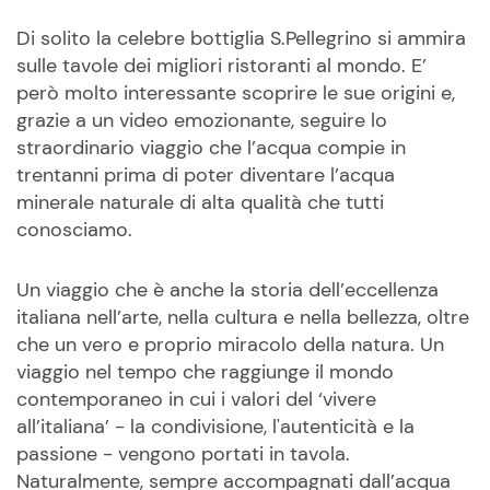
Di solito la celebre bottiglia S.Pellegrino si ammira
sulle tavole dei migliori ristoranti al mondo. E’
però molto interessante scoprire le sue origini e,
grazie a un video emozionante, seguire lo
straordinario viaggio che l’acqua compie in
trentanni prima di poter diventare l’acqua
minerale naturale di alta qualità che tutti
conosciamo.
Un viaggio che è anche la storia dell’eccellenza
italiana nell’arte, nella cultura e nella bellezza, oltre
che un vero e proprio miracolo della natura. Un
viaggio nel tempo che raggiunge il mondo
contemporaneo in cui i valori del ‘vivere
all’italiana’ - la condivisione, l'autenticità e la
passione - vengono portati in tavola.
Naturalmente, sempre accompagnati dall’acqua