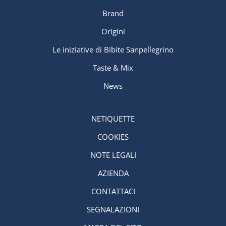
Brand
Origini
Le iniziative di Bibite Sanpellegrino
Taste & Mix
News
NETIQUETTE
COOKIES
NOTE LEGALI
AZIENDA
CONTATTACI
SEGNALAZIONI