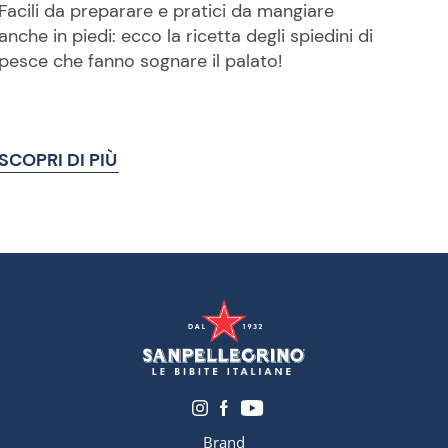
Facili da preparare e pratici da mangiare
anche in piedi: ecco la ricetta degli spiedini di
pesce che fanno sognare il palato!
SCOPRI DI PIÙ
Brand