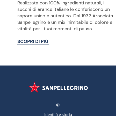
Realizzata con 100% ingredienti naturali, i
succhi di arance italiane le conferiscono un
sapore unico e autentico. Dal 1932 Aranciata
Sanpellegrino è un mix inimitabile di colore e
vitalità per i tuoi momenti di pausa.
SCOPRI DI PIÙ
Identità e storia