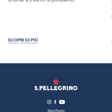
SCOPRI DI PIÙ
Manifesto