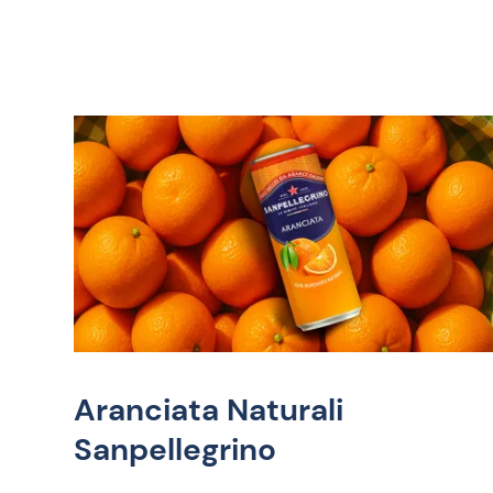
Aranciata Naturali
Sanpellegrino