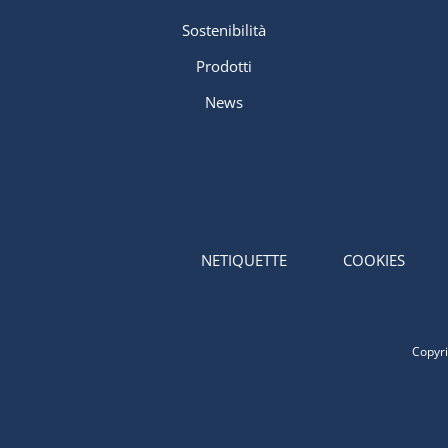
Sostenibilità
Prodotti
News
NETIQUETTE
COOKIES
Copyri