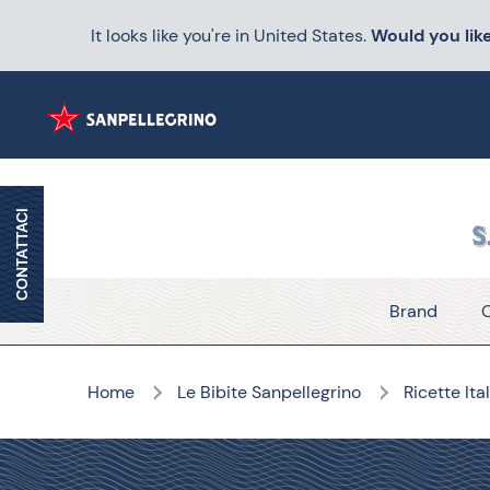
It looks like you're in United States.
Would you like
CONTATTACI
Brand
O
Home
Le Bibite Sanpellegrino
Ricette Ita