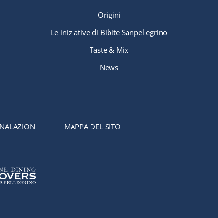
Origini
Le iniziative di Bibite Sanpellegrino
Taste & Mix
News
NALAZIONI
MAPPA DEL SITO