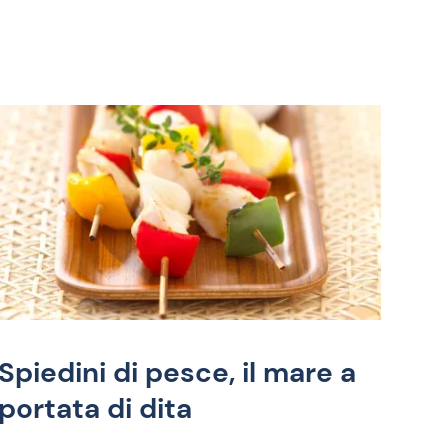
Spiedini di pesce, il mare a
portata di dita