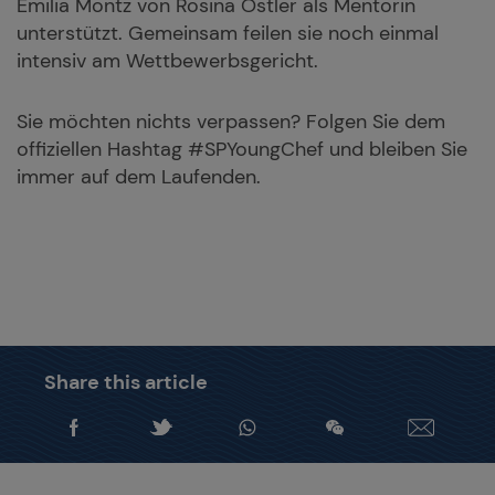
Emilia Montz von Rosina Ostler als Mentorin
unterstützt. Gemeinsam feilen sie noch einmal
intensiv am Wettbewerbsgericht.
Sie möchten nichts verpassen? Folgen Sie dem
offiziellen Hashtag #SPYoungChef und bleiben Sie
immer auf dem Laufenden.
Share this article