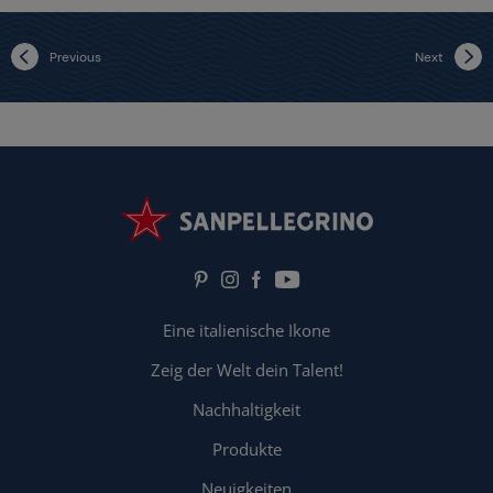
Previous
Next
Eine italienische Ikone
Zeig der Welt dein Talent!
Nachhaltigkeit
Produkte
Neuigkeiten