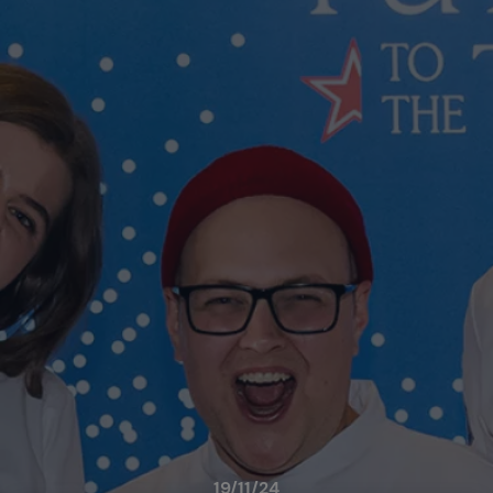
19/11/24