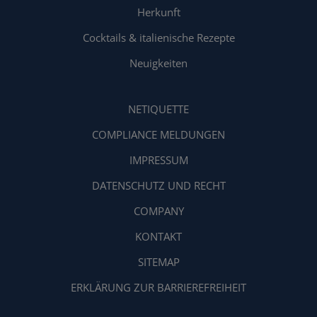
Herkunft
Cocktails & italienische Rezepte
Neuigkeiten
NETIQUETTE
COMPLIANCE MELDUNGEN
IMPRESSUM
DATENSCHUTZ UND RECHT
COMPANY
KONTAKT
SITEMAP
ERKLÄRUNG ZUR BARRIEREFREIHEIT