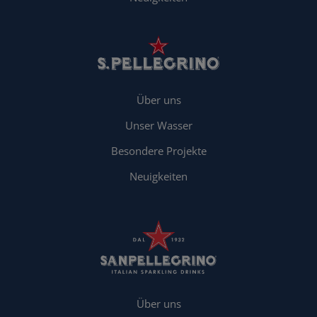
Über uns
Unser Wasser
Besondere Projekte
Neuigkeiten
Über uns