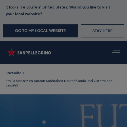
It looks like you're in United States.
Would you like to visit
your local website?
GO TO MY LOCAL WEBSITE
STAY HERE
Startseite
Emilia Montz zum besten Kochtalent Deutschlands und Österreichs
gewählt