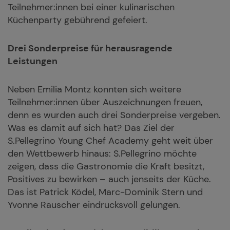
Teilnehmer:innen bei einer kulinarischen
Küchenparty gebührend gefeiert.
Drei Sonderpreise für herausragende
Leistungen
Neben Emilia Montz konnten sich weitere
Teilnehmer:innen über Auszeichnungen freuen,
denn es wurden auch drei Sonderpreise vergeben.
Was es damit auf sich hat? Das Ziel der
S.Pellegrino Young Chef Academy geht weit über
den Wettbewerb hinaus: S.Pellegrino möchte
zeigen, dass die Gastronomie die Kraft besitzt,
Positives zu bewirken – auch jenseits der Küche.
Das ist Patrick Ködel, Marc-Dominik Stern und
Yvonne Rauscher eindrucksvoll gelungen.