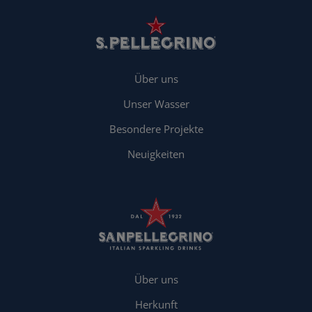
Über uns
Unser Wasser
Besondere Projekte
Neuigkeiten
Über uns
Herkunft