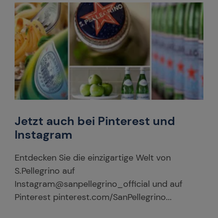
Jetzt auch bei Pinterest und
Instagram
Entdecken Sie die einzigartige Welt von
S.Pellegrino auf
Instagram@sanpellegrino_official und auf
Pinterest pinterest.com/SanPellegrino...