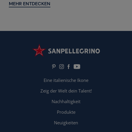
MEHR ENTDECKEN
Eine italienische Ikone
Zeig der Welt dein Talent!
Nachhaltigkeit
Produkte
Neuigkeiten