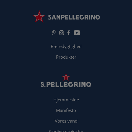
Bæredygtighed
Produkter
Hjemmeside
Manifesto
Vores vand
Særlige projekter