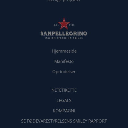
Hjemmeside
Manifesto
Oprindelser
NETETIKETTE
LEGALS
KOMPAGNI
SE FØDEVARESTYRELSENS SMILEY RAPPORT