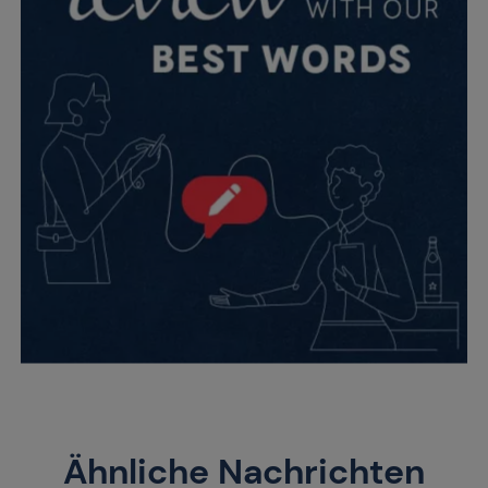
Ähnliche Nachrichten