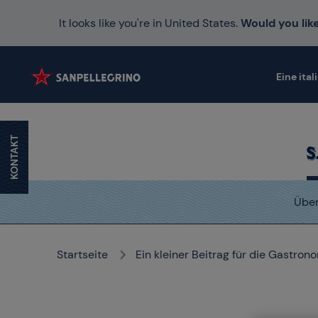
It looks like you're in United States.
Would you like
Eine ital
KONTAKT
Über
Startseite
Ein kleiner Beitrag für die Gastron