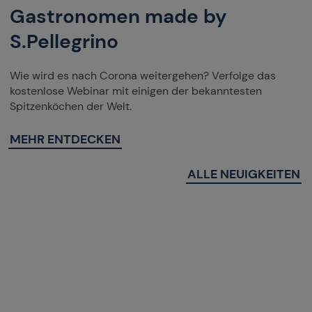
Gastronomen made by
S.Pellegrino
Wie wird es nach Corona weitergehen? Verfolge das
kostenlose Webinar mit einigen der bekanntesten
Spitzenköchen der Welt.
MEHR ENTDECKEN
ALLE NEUIGKEITEN