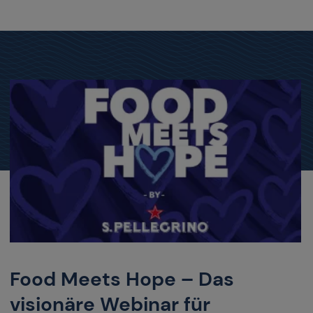
Food Meets Hope – Das
visionäre Webinar für