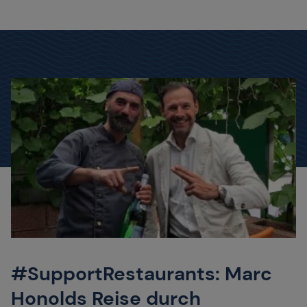
#SupportRestaurants: Marc
Honolds Reise durch