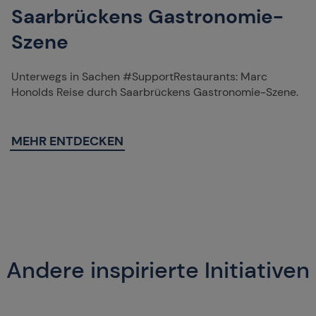
Saarbrückens Gastronomie-
Szene
Unterwegs in Sachen #SupportRestaurants: Marc
Honolds Reise durch Saarbrückens Gastronomie-Szene.
MEHR ENTDECKEN
Andere inspirierte Initiativen