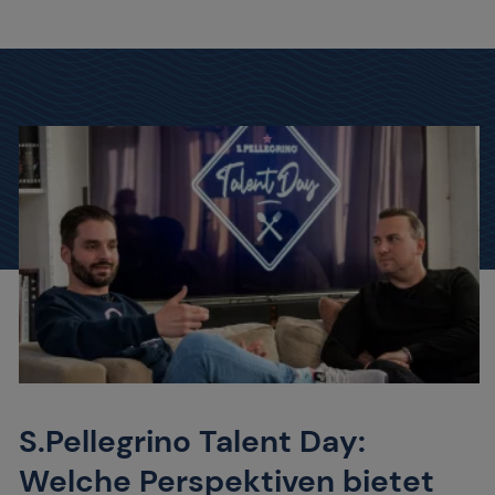
S.Pellegrino Talent Day:
Welche Perspektiven bietet