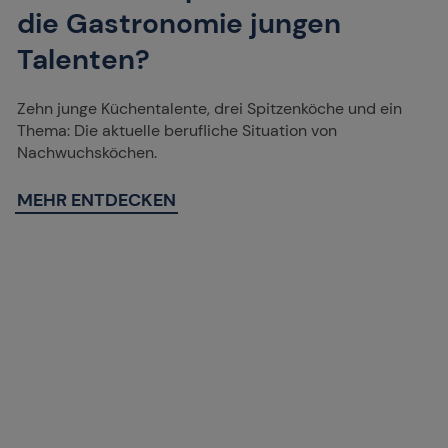
die Gastronomie jungen
Talenten?
Zehn junge Küchentalente, drei Spitzenköche und ein
Thema: Die aktuelle berufliche Situation von
Nachwuchsköchen.
MEHR ENTDECKEN