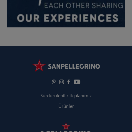
Sürdürülebilirlik planımız
Ürünler