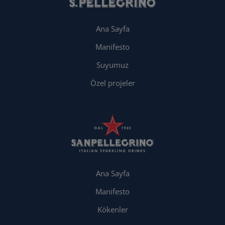
Ana Sayfa
Manifesto
Suyumuz
Özel projeler
Ana Sayfa
Manifesto
Kökenler