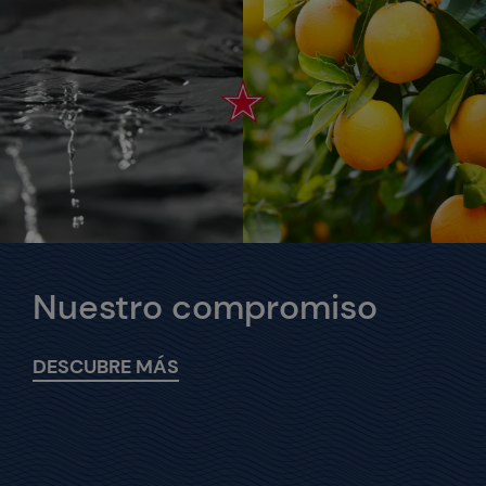
Nuestro compromiso
DESCUBRE MÁS