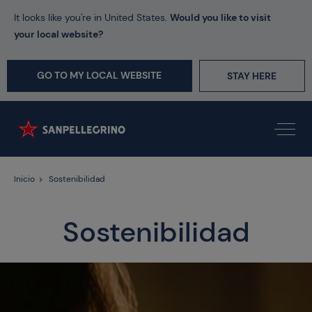
It looks like you're in United States.
Would you like to visit
your local website?
GO TO MY LOCAL WEBSITE
STAY HERE
Inicio
Sostenibilidad
Sostenibilidad