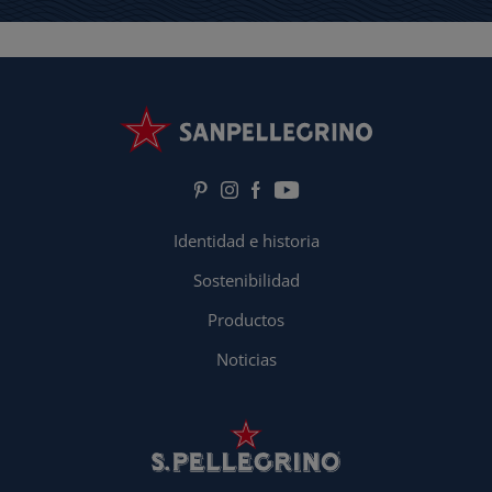
Identidad e historia
Sostenibilidad
Productos
Noticias