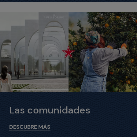
Las comunidades
DESCUBRE MÁS