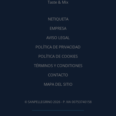
Taste & Mix
NETIQUETA
EMPRESA
AVISO LEGAL
POLÍTICA DE PRIVACIDAD
POLÍTICA DE COOKIES
TÉRMINOS Y CONDITIONES
CONTACTO
MAPA DEL SITIO
© SANPELLEGRINO 2026 - P. IVA 00753740158