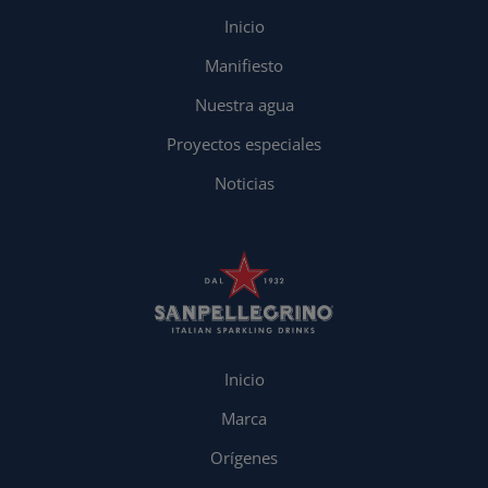
Inicio
Manifiesto
Nuestra agua
Proyectos especiales
Noticias
Inicio
Marca
Orígenes