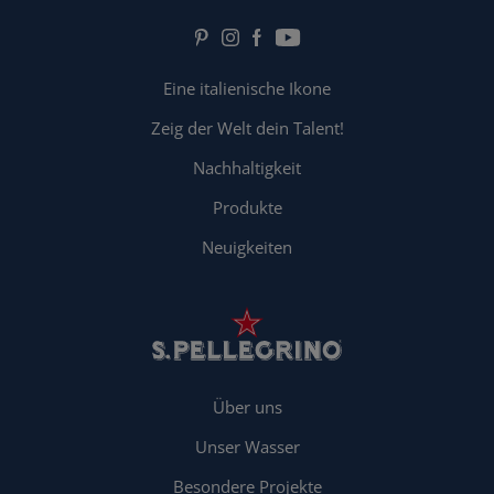
Eine italienische Ikone
Zeig der Welt dein Talent!
Nachhaltigkeit
Produkte
Neuigkeiten
Über uns
Unser Wasser
Besondere Projekte