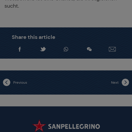
sucht.
Share this article
Previous
Next