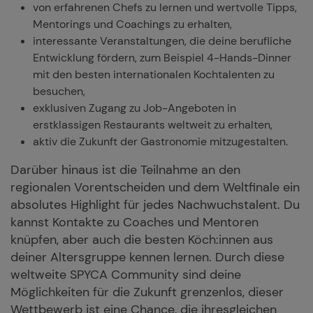
von erfahrenen Chefs zu lernen und wertvolle Tipps,
Mentorings und Coachings zu erhalten,
interessante Veranstaltungen, die deine berufliche
Entwicklung fördern, zum Beispiel 4-Hands-Dinner
mit den besten internationalen Kochtalenten zu
besuchen,
exklusiven Zugang zu Job-Angeboten in
erstklassigen Restaurants weltweit zu erhalten,
aktiv die Zukunft der Gastronomie mitzugestalten.
Darüber hinaus ist die Teilnahme an den
regionalen Vorentscheiden und dem Weltfinale ein
absolutes Highlight für jedes Nachwuchstalent. Du
kannst Kontakte zu Coaches und Mentoren
knüpfen, aber auch die besten Köch:innen aus
deiner Altersgruppe kennen lernen. Durch diese
weltweite SPYCA Community sind deine
Möglichkeiten für die Zukunft grenzenlos, dieser
Wettbewerb ist eine Chance, die ihresgleichen