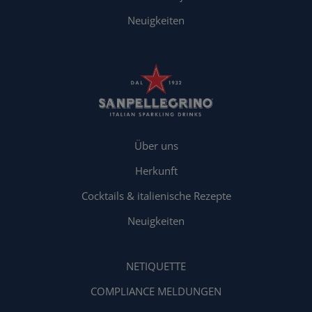
Neuigkeiten
Über uns
Herkunft
Cocktails & italienische Rezepte
Neuigkeiten
NETIQUETTE
COMPLIANCE MELDUNGEN