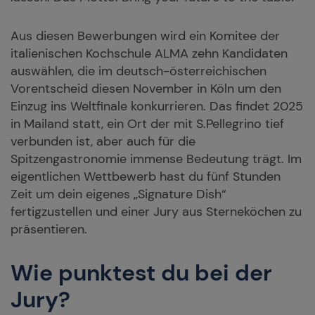
Aus diesen Bewerbungen wird ein Komitee der
italienischen Kochschule ALMA zehn Kandidaten
auswählen, die im deutsch-österreichischen
Vorentscheid diesen November in Köln um den
Einzug ins Weltfinale konkurrieren. Das findet 2025
in Mailand statt, ein Ort der mit S.Pellegrino tief
verbunden ist, aber auch für die
Spitzengastronomie immense Bedeutung trägt. Im
eigentlichen Wettbewerb hast du fünf Stunden
Zeit um dein eigenes „Signature Dish“
fertigzustellen und einer Jury aus Sterneköchen zu
präsentieren.
Wie punktest du bei der
Jury?