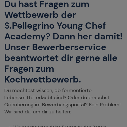
Du hast Fragen zum
Wettbewerb der
S.Pellegrino Young Chef
Academy? Dann her damit!
Unser Bewerberservice
beantwortet dir gerne alle
Fragen zum
Kochwettbewerb.
Du möchtest wissen, ob fermentierte
Lebensmittel erlaubt sind? Oder du brauchst
Orientierung im Bewerbungsportal? Kein Problem!
Wir sind da, um dir zu helfen: