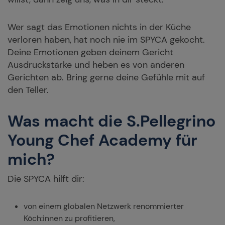
Wer sagt das Emotionen nichts in der Küche
verloren haben, hat noch nie im SPYCA gekocht.
Deine Emotionen geben deinem Gericht
Ausdruckstärke und heben es von anderen
Gerichten ab. Bring gerne deine Gefühle mit auf
den Teller.
Was macht die S.Pellegrino
Young Chef Academy für
mich?
Die SPYCA hilft dir:
von einem globalen Netzwerk renommierter
Köch:innen zu profitieren,