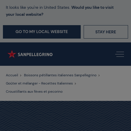
It looks like you're in United States.
Would you like to visit
your local website?
GO TO MY LOCAL WEBSITE
STAY HERE
Accueil
Boissons pétillantes italiennes Sanpellegrino
Goûter et mélanger - Recettes Italiennes
Croustillants aux fèves et pecorino