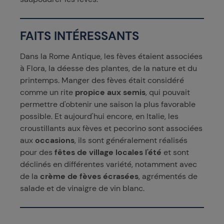
FAITS INTÉRESSANTS
Dans la Rome Antique, les fèves étaient associées
à Flora, la déesse des plantes, de la nature et du
printemps. Manger des fèves était considéré
comme un rite
propice aux semis
, qui pouvait
permettre d'obtenir une saison la plus favorable
possible. Et aujourd'hui encore, en Italie, les
croustillants aux fèves et pecorino sont associées
aux
occasions
, ils sont généralement réalisés
pour des
fêtes de village locales l'été
et sont
déclinés en différentes variété, notamment avec
de la
crème de fèves écrasées
, agrémentés de
salade et de vinaigre de vin blanc.