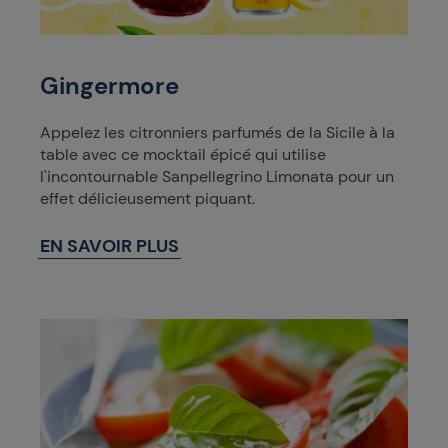
Gingermore
Appelez les citronniers parfumés de la Sicile à la
table avec ce mocktail épicé qui utilise
l'incontournable Sanpellegrino Limonata pour un
effet délicieusement piquant.
EN SAVOIR PLUS