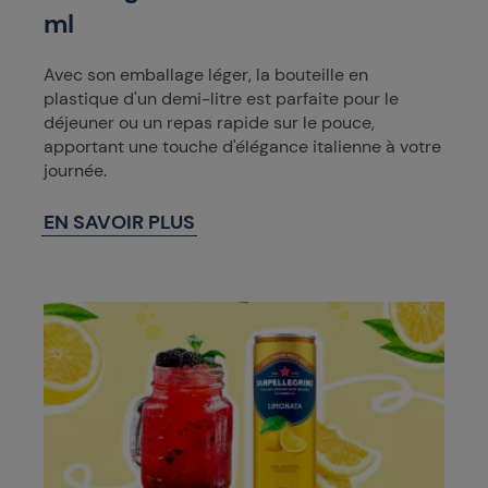
ml
Avec son emballage léger, la bouteille en
plastique d'un demi-litre est parfaite pour le
déjeuner ou un repas rapide sur le pouce,
apportant une touche d'élégance italienne à votre
journée.
EN SAVOIR PLUS