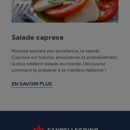
Salade caprese
Recette estivale par excellence, la salade
Caprese est fraîche, envoûtante et probablement
la plus célèbre salade du monde. Découvrez
comment la préparer à la manière italienne !
EN SAVOIR PLUS