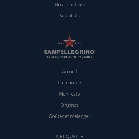
Nos initiatives
Actualités
Accueil
La marque
Manifesto
Origines
Goûter et mélanger
NÉTIQUETTE