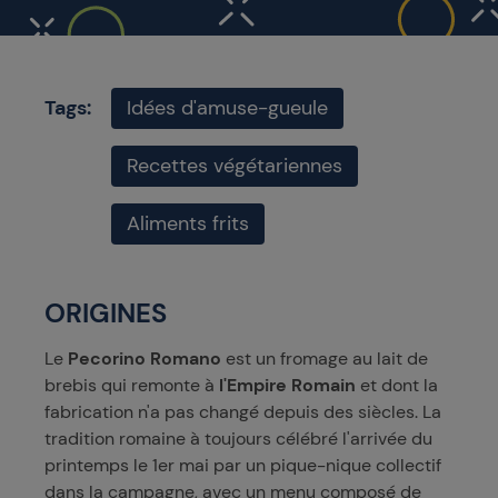
Tags:
Idées d'amuse-gueule
Recettes végétariennes
Aliments frits
ORIGINES
Le
Pecorino Romano
est un fromage au lait de
brebis qui remonte à
l'Empire Romain
et dont la
fabrication n'a pas changé depuis des siècles. La
tradition romaine à toujours célébré l'arrivée du
printemps le 1er mai par un pique-nique collectif
dans la campagne, avec un menu composé de