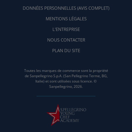
DONNÉES PERSONNELLES (AVIS COMPLET)
MENTIONS LÉGALES
L'ENTREPRISE
NOUS CONTACTER
PLAN DU SITE
Toutes les marques de commerce sont la propriété
de Sanpellegrino S.p.A. (San Pellegrino Terme, BG,
Italie) et sont utilisées sous licence. ©
Sanpellegrino, 2026.