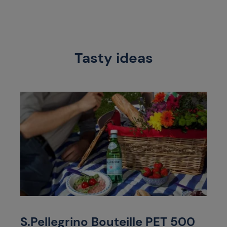
Tasty ideas
S.Pellegrino Bouteille PET 500