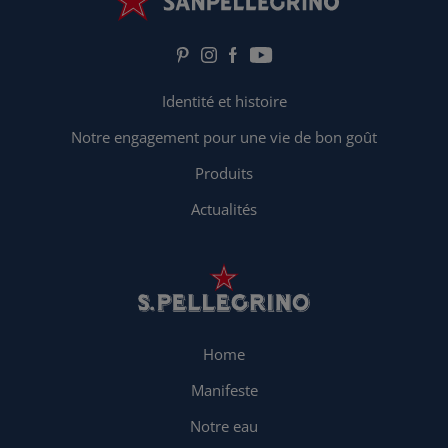
Identité et histoire
Notre engagement pour une vie de bon goût
Produits
Actualités
Home
Manifeste
Notre eau