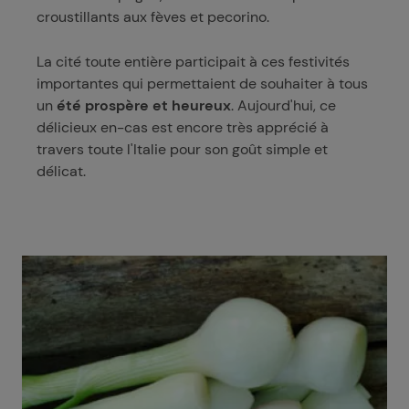
croustillants aux fèves et pecorino.
La cité toute entière participait à ces festivités
importantes qui permettaient de souhaiter à tous
un
été prospère et heureux
. Aujourd'hui, ce
délicieux en-cas est encore très apprécié à
travers toute l'Italie pour son goût simple et
délicat.