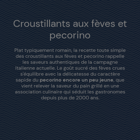
Croustillants aux fèves et
pecorino
Plat typiquement romain, la recette toute simple
des croustillants aux fèves et pecorino rappelle
les saveurs authentiques de la campagne
Italienne actuelle. Le goût sucré des fèves crues
s'équilibre avec la délicatesse du caractère
sapide du
pecorino encore un peu jeune
, que
vient relever la saveur du pain grillé en une
association culinaire qui séduit les gastronomes
depuis plus de 2000 ans.