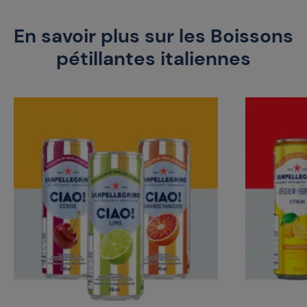
En savoir plus sur les Boissons
pétillantes italiennes