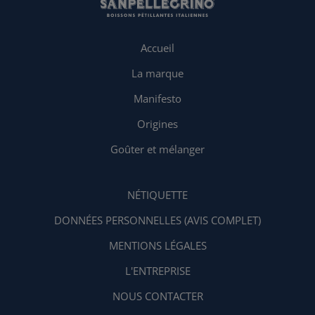
Accueil
La marque
Manifesto
Origines
Goûter et mélanger
NÉTIQUETTE
DONNÉES PERSONNELLES (AVIS COMPLET)
MENTIONS LÉGALES
L'ENTREPRISE
NOUS CONTACTER