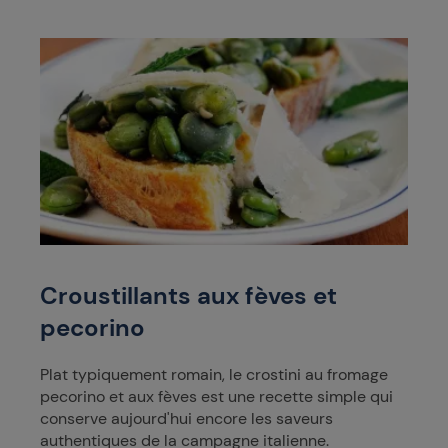
Croustillants aux fèves et
pecorino
Plat typiquement romain, le crostini au fromage
pecorino et aux fèves est une recette simple qui
conserve aujourd'hui encore les saveurs
authentiques de la campagne italienne.