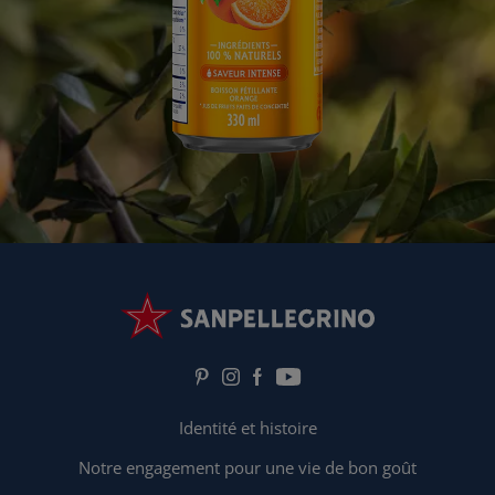
Identité et histoire
Notre engagement pour une vie de bon goût