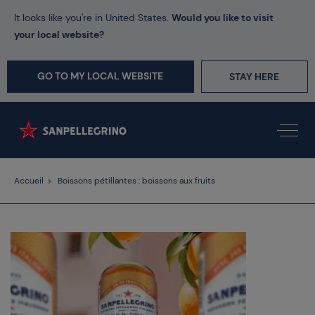
It looks like you're in United States.
Would you like to visit
your local website?
GO TO MY LOCAL WEBSITE
STAY HERE
Accueil
Boissons pétillantes : boissons aux fruits