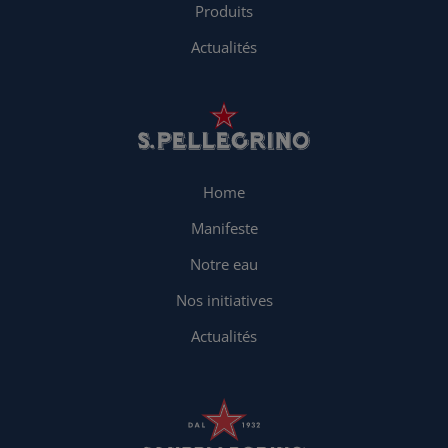
Produits
Actualités
Home
Manifeste
Notre eau
Nos initiatives
Actualités