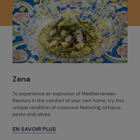
Zena
To experience an explosion of Mediterranean
flavours in the comfort of your own home, try this
unique rendition of couscous featuring octopus,
pesto and olives.
EN SAVOIR PLUS