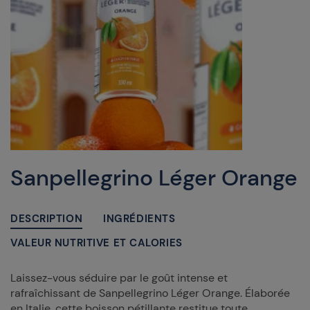
Sanpellegrino Léger Orange
DESCRIPTION
INGRÉDIENTS
VALEUR NUTRITIVE ET CALORIES
Laissez-vous séduire par le goût intense et
rafraîchissant de Sanpellegrino Léger Orange. Élaborée
en Italie, cette boisson pétillante restitue toute