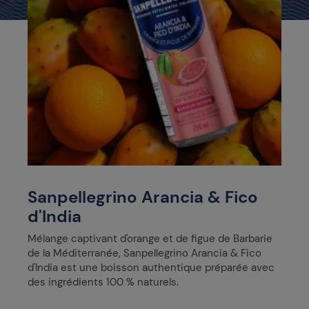
Sanpellegrino Arancia & Fico
d'India
Mélange captivant d'orange et de figue de Barbarie
de la Méditerranée, Sanpellegrino Arancia & Fico
d'India est une boisson authentique préparée avec
des ingrédients 100 % naturels.