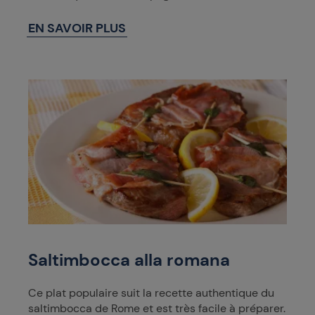
EN SAVOIR PLUS
Saltimbocca alla romana
Ce plat populaire suit la recette authentique du
saltimbocca de Rome et est très facile à préparer.