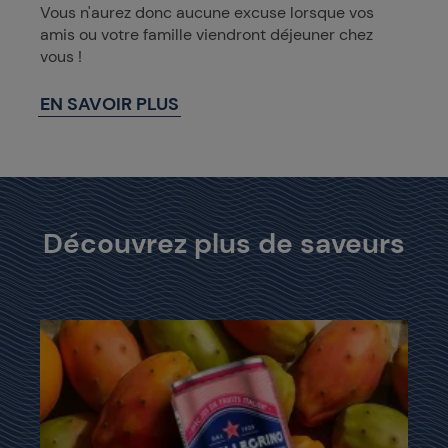
Vous n'aurez donc aucune excuse lorsque vos
amis ou votre famille viendront déjeuner chez
vous !
EN SAVOIR PLUS
Découvrez plus de saveurs