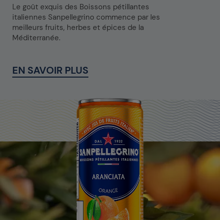
Le goût exquis des Boissons pétillantes
italiennes Sanpellegrino commence par les
meilleurs fruits, herbes et épices de la
Méditerranée.
EN SAVOIR PLUS