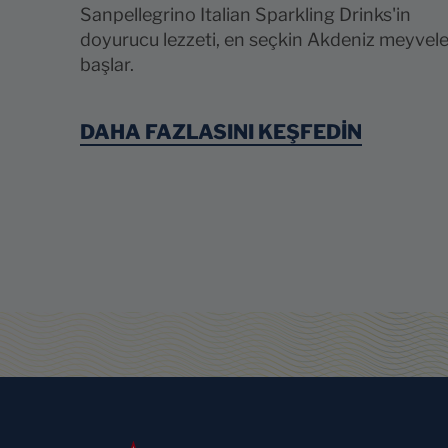
Sanpellegrino Italian Sparkling Drinks'in
doyurucu lezzeti, en seçkin Akdeniz meyveler
başlar.
DAHA FAZLASINI KEŞFEDİN