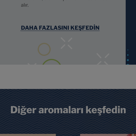
alır.
DAHA FAZLASINI KEŞFEDİN
Diğer aromaları keşfedin