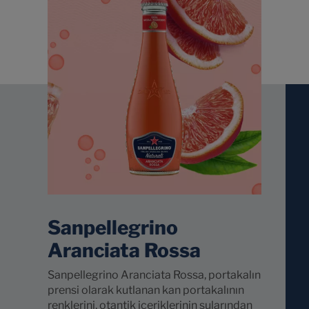
Sanpellegrino
Aranciata Rossa
Sanpellegrino Aranciata Rossa, portakalın
prensi olarak kutlanan kan portakalının
renklerini, otantik içeriklerinin sularından