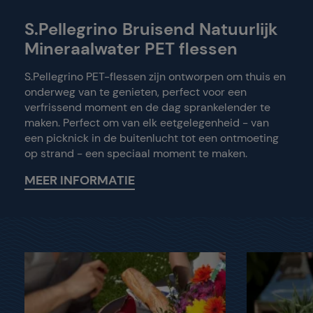
S.Pellegrino Bruisend Natuurlijk
Mineraalwater PET flessen
S.Pellegrino PET-flessen zijn ontworpen om thuis en
onderweg van te genieten, perfect voor een
verfrissend moment en de dag sprankelender te
maken. Perfect om van elk eetgelegenheid - van
een picknick in de buitenlucht tot een ontmoeting
op strand - een speciaal moment te maken.
MEER INFORMATIE