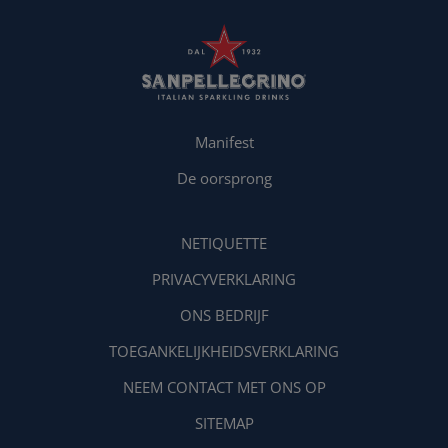
Manifest
De oorsprong
NETIQUETTE
PRIVACYVERKLARING
ONS BEDRIJF
TOEGANKELIJKHEIDSVERKLARING
NEEM CONTACT MET ONS OP
SITEMAP