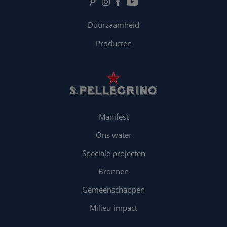
Duurzaamheid
Producten
Manifest
Ons water
Speciale projecten
Bronnen
Gemeenschappen
Milieu-impact