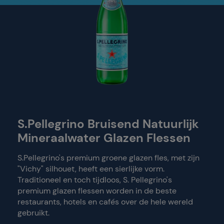
S.Pellegrino Bruisend Natuurlijk
Mineraalwater Glazen Flessen
S.Pellegrino's premium groene glazen fles, met zijn
"Vichy" silhouet, heeft een sierlijke vorm.
Traditioneel en toch tijdloos, S. Pellegrino's
premium glazen flessen worden in de beste
restaurants, hotels en cafés over de hele wereld
gebruikt.