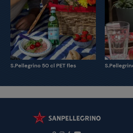
S.Pellegrino 50 cl PET fles
S.Pellegrino