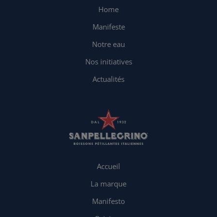
Home
Manifeste
Notre eau
Nos initiatives
Actualités
Accueil
La marque
Manifesto