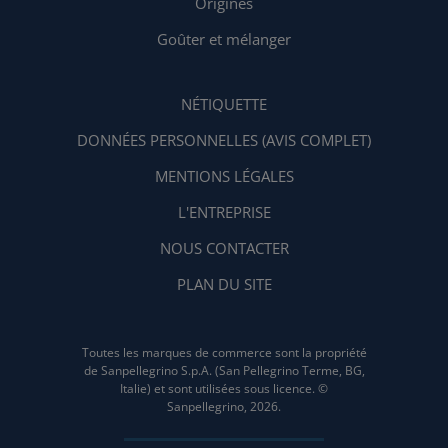
Origines
Goûter et mélanger
NÉTIQUETTE
DONNÉES PERSONNELLES (AVIS COMPLET)
MENTIONS LÉGALES
L'ENTREPRISE
NOUS CONTACTER
PLAN DU SITE
Toutes les marques de commerce sont la propriété
de Sanpellegrino S.p.A. (San Pellegrino Terme, BG,
Italie) et sont utilisées sous licence. ©
Sanpellegrino, 2026.