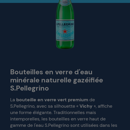
Bouteilles en verre d'eau
minérale naturelle gazéifiée
S.Pellegrino
La
bouteille en verre vert premium
de
S.Pellegrino, avec sa silhouette «
Vichy
», affiche
une forme élégante. Traditionnelles mais
intemporelles, les bouteilles en verre haut de
gamme de l'eau S.Pellegrino sont utilisées dans les