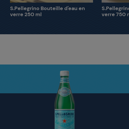
S.Pellegrino Bouteille d'eau en
S.Pellegrin
verre 250 ml
verre 750 