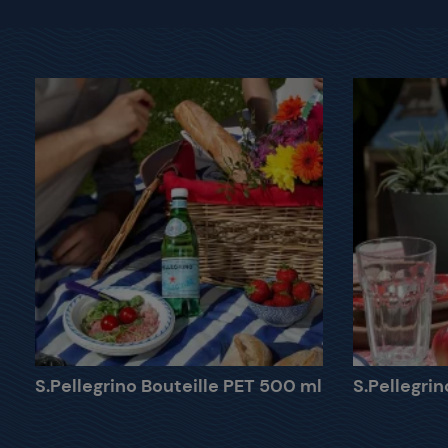
S.Pellegrino Bouteille PET 500 ml
S.Pellegrin