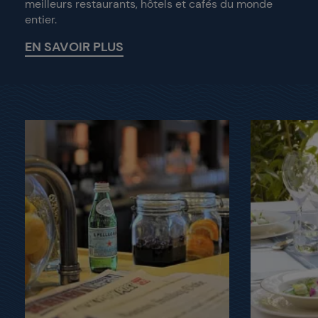
meilleurs restaurants, hôtels et cafés du monde
entier.
EN SAVOIR PLUS