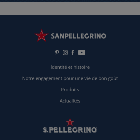
Identité et histoire
Notre engagement pour une vie de bon goût
Produits
Actualités