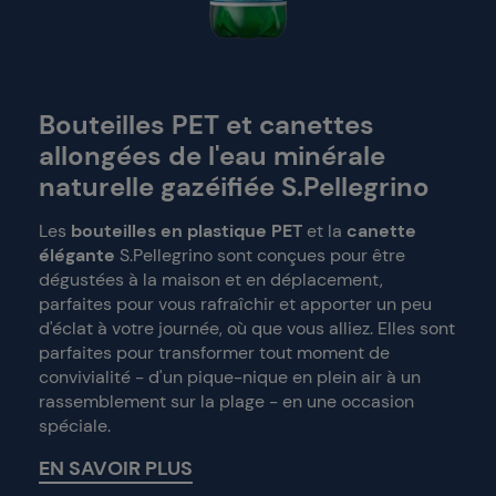
Bouteilles PET et canettes
allongées de l'eau minérale
naturelle gazéifiée S.Pellegrino
Les
bouteilles en plastique PET
et la
canette
élégante
S.Pellegrino sont conçues pour être
dégustées à la maison et en déplacement,
parfaites pour vous rafraîchir et apporter un peu
d'éclat à votre journée, où que vous alliez. Elles sont
parfaites pour transformer tout moment de
convivialité - d'un pique-nique en plein air à un
rassemblement sur la plage - en une occasion
spéciale.
EN SAVOIR PLUS