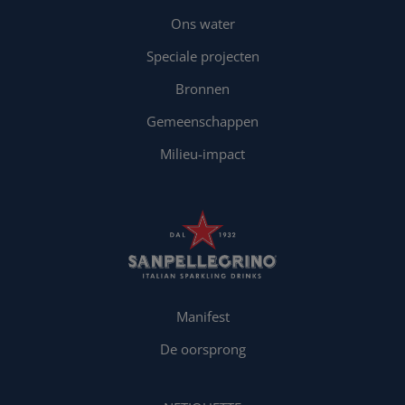
Ons water
Speciale projecten
Bronnen
Gemeenschappen
Milieu-impact
Manifest
De oorsprong