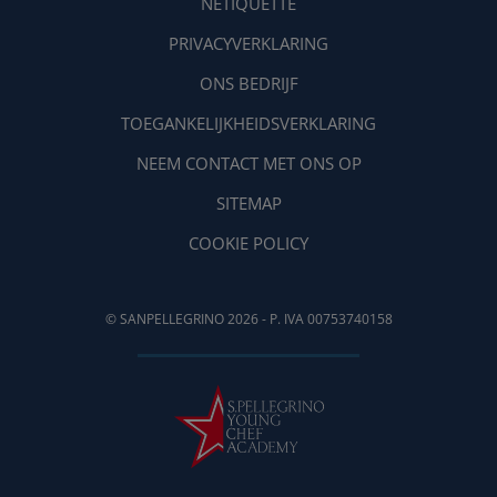
NETIQUETTE
PRIVACYVERKLARING
ONS BEDRIJF
TOEGANKELIJKHEIDSVERKLARING
NEEM CONTACT MET ONS OP
SITEMAP
COOKIE POLICY
© SANPELLEGRINO 2026 - P. IVA 00753740158