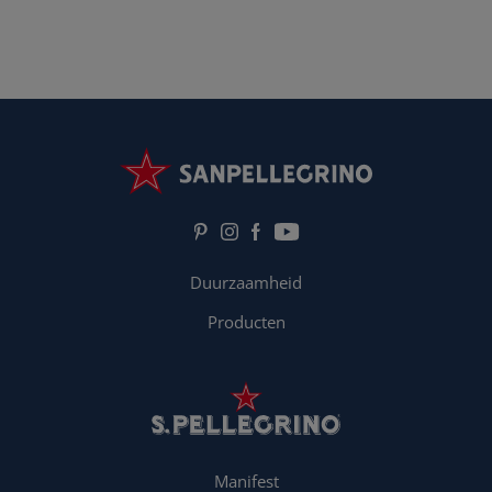
Duurzaamheid
Producten
Manifest