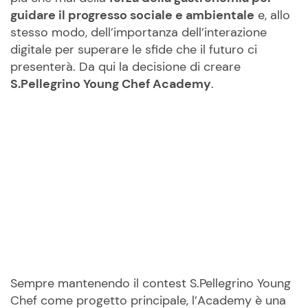
guidare il progresso sociale e ambientale
e, allo
stesso modo, dell’importanza dell’interazione
digitale per superare le sfide che il futuro ci
presenterà. Da qui la decisione di creare
S.Pellegrino Young Chef Academy
.
Sempre mantenendo il contest S.Pellegrino Young
Chef come progetto principale, l’Academy è una