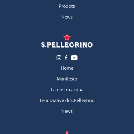
Prodotti
News
Home
Manifesto
La nostra acqua
Le iniziative di S.Pellegrino
News