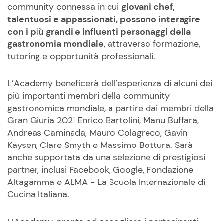
community connessa in cui
giovani chef,
talentuosi e appassionati, possono interagire
con i più grandi e influenti personaggi della
gastronomia mondiale
, attraverso formazione,
tutoring e opportunità professionali.
L’Academy beneficerà dell’esperienza di alcuni dei
più importanti membri della community
gastronomica mondiale, a partire dai membri della
Gran Giuria 2021 Enrico Bartolini, Manu Buffara,
Andreas Caminada, Mauro Colagreco, Gavin
Kaysen, Clare Smyth e Massimo Bottura. Sarà
anche supportata da una selezione di prestigiosi
partner, inclusi Facebook, Google, Fondazione
Altagamma e ALMA - La Scuola Internazionale di
Cucina Italiana.