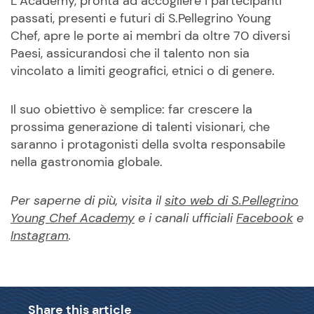
L’Academy, pronta ad accogliere i partecipanti
passati, presenti e futuri di S.Pellegrino Young
Chef, apre le porte ai membri da oltre 70 diversi
Paesi, assicurandosi che il talento non sia
vincolato a limiti geografici, etnici o di genere.
Il suo obiettivo è semplice: far crescere la
prossima generazione di talenti visionari, che
saranno i protagonisti della svolta responsabile
nella gastronomia globale.
Per saperne di più, visita il
sito web di S.Pellegrino
Young Chef Academy
e i canali ufficiali
Facebook
e
Instagram
.
Share this article