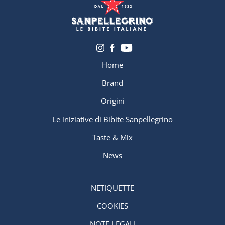
Home
Brand
Origini
Le iniziative di Bibite Sanpellegrino
Taste & Mix
News
NETIQUETTE
COOKIES
NOTE LEGALI