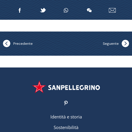
Precedente
Seguente
Identità e storia
Sostenibilità