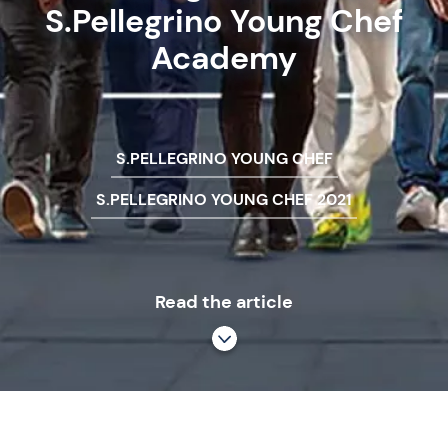
S.Pellegrino Young Chef
Academy
S.PELLEGRINO YOUNG CHEF
S.PELLEGRINO YOUNG CHEF 2021
Read the article