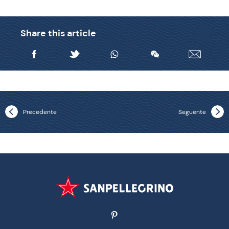
Share this article
Precedente
Seguente