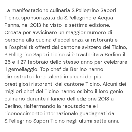
La manifestazione culinaria S.Pellegrino Sapori
Ticino, sponsorizzata da S.Pellegrino e Acqua
Panna, nel 2013 ha visto la settima edizione.
Creata per avvicinare un maggior numero di
persone alla cucina d’eccellenza, ai ristoranti e
all’ospitalità offerti dal cantone svizzero del Ticino,
S.Pellegrino Sapori Ticino si è trasferita a Berlino il
26 e il 27 febbraio dello stesso anno per celebrare
il gemellaggio. Top chef da Berlino hanno
dimostrato i loro talenti in alcuni dei più
prestigiosi ristoranti del cantone Ticino. Alcuni dei
migliori chef del Ticino hanno esibito il loro genio
culinario durante il lancio dell’edizione 2013 a
Berlino, riaffermando la reputazione e il
riconoscimento internazionale guadagnati da
S.Pellegrino Sapori Ticino negli ultimi sette anni.