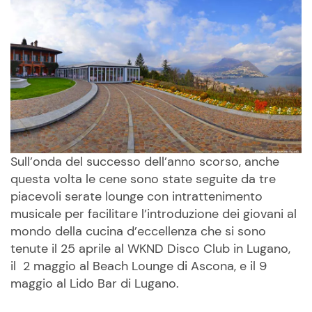
Sull’onda del successo dell’anno scorso, anche
questa volta le cene sono state seguite da tre
piacevoli serate lounge con intrattenimento
musicale per facilitare l’introduzione dei giovani al
mondo della cucina d’eccellenza che si sono
tenute il 25 aprile al WKND Disco Club in Lugano,
il 2 maggio al Beach Lounge di Ascona, e il 9
maggio al Lido Bar di Lugano.