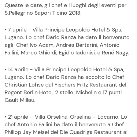
Queste le date, gli chef e i luoghi degli eventi per
S.Pellegrino Sapori Ticino 2013:
• 7 aprile - Villa Principe Leopoldo Hotel & Spa,
Lugano. Lo chef Dario Ranza ha dato il benvenuto
agli Chef Ivo Adam, Andrea Bertarini, Antonio
Fallini, Marco Ghioldi, Egidio Iadonisi, e René Nagy.
• 14 aprile - Villa Principe Leopoldo Hotel & Spa,
Lugano. Lo chef Dario Ranza ha accolto lo Chef
Christian Lohse dal Fischers Fritz Restaurant del
Regent Berlin Hotel, 2 stelle Michelin e 17 punti
Gault Millau.
• 21 aprile – Villa Orselina, Orselina – Locarno. Lo
chef Antonio Fallini ha dato il benvenuto a Chef
Philipp Jay Meisel del Die Quadriga Restaurant al