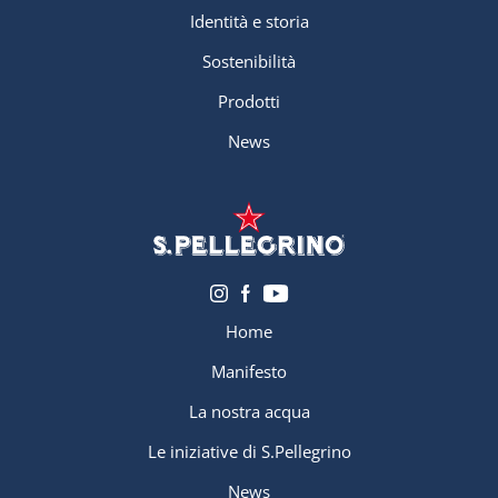
Identità e storia
Sostenibilità
Prodotti
News
Home
Manifesto
La nostra acqua
Le iniziative di S.Pellegrino
News