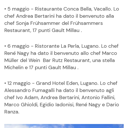
• 5 maggio - Ristaurante Conca Bella, Vacallo. Lo
chef Andrea Bertarini ha dato il benvenuto alla
chef Sonja Frühsammer del Frühsammers
Restaurant, 17 punti Gault Millau .
• 6 maggio - Ristorante La Perla, Lugano. Lo chef
René Nagy ha dato il benvenuto allo chef Marco
Müller del Wein Bar Rutz Restaurant, una stella
Michelin e 17 punti Gault Millau .
• 12 maggio - Grand Hotel Eden, Lugano. Lo chef
Alessandro Fumagalli ha dato il benvenuto agli
chef Ivo Adam, Andrea Bertarini, Antonio Fallini,
Marco Ghioldi, Egidio Iadonisi, René Nagy e Dario
Ranza.