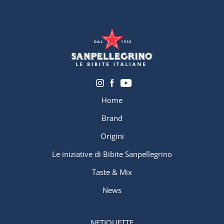
Home
Brand
Origini
Le iniziative di Bibite Sanpellegrino
Taste & Mix
News
NETIQUETTE