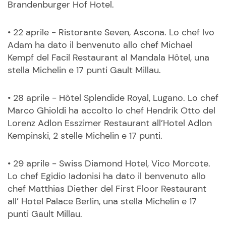
Brandenburger Hof Hotel.
• 22 aprile - Ristorante Seven, Ascona. Lo chef Ivo
Adam ha dato il benvenuto allo chef Michael
Kempf del Facil Restaurant al Mandala Hôtel, una
stella Michelin e 17 punti Gault Millau.
• 28 aprile - Hôtel Splendide Royal, Lugano. Lo chef
Marco Ghioldi ha accolto lo chef Hendrik Otto del
Lorenz Adlon Esszimer Restaurant all’Hotel Adlon
Kempinski, 2 stelle Michelin e 17 punti.
• 29 aprile - Swiss Diamond Hotel, Vico Morcote.
Lo chef Egidio Iadonisi ha dato il benvenuto allo
chef Matthias Diether del First Floor Restaurant
all’ Hotel Palace Berlin, una stella Michelin e 17
punti Gault Millau.