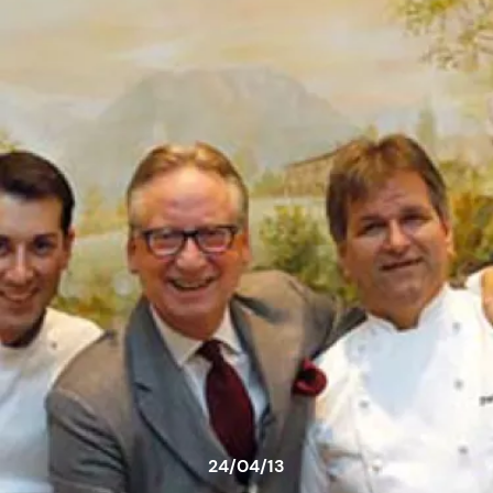
24/04/13