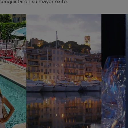
conquistaron su mayor éxito.