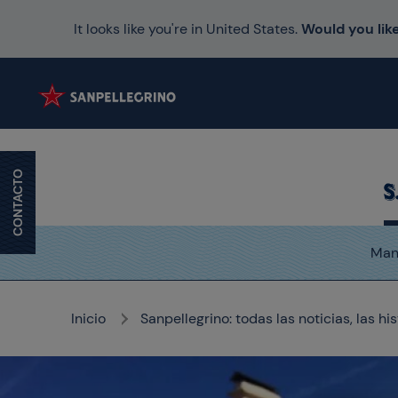
It looks like you're in United States.
Would you like
CONTACTO
Mani
Inicio
Sanpellegrino: todas las noticias, las hi