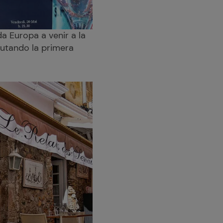
da Europa a venir a la
frutando la primera