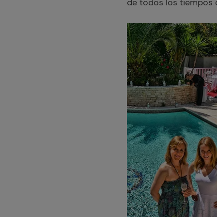
de todos los tiempos 