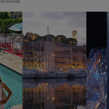
and succès.