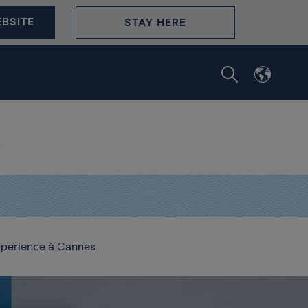
BSITE
STAY HERE
Experience à Cannes