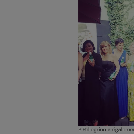
S.Pellegrino a égalemen