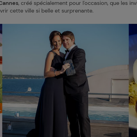
 Cannes
, créé spécialement pour l'occasion, que les invi
r cette ville si belle et surprenante.