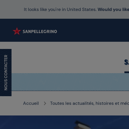
It looks like you're in United States.
Would you like
NOUS CONTACTER
Accueil
Toutes les actualités, histoires et mé