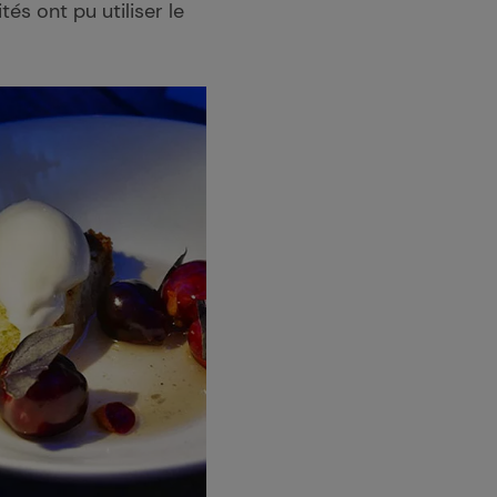
tés ont pu utiliser le