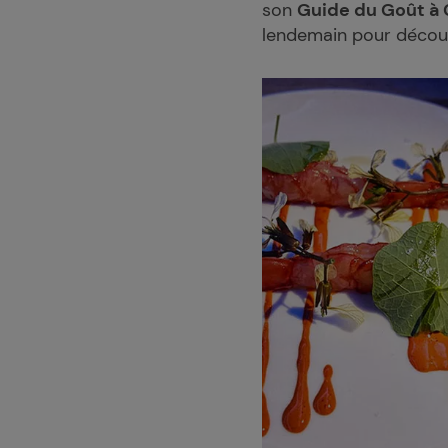
son
Guide du Goût à
lendemain pour découvri