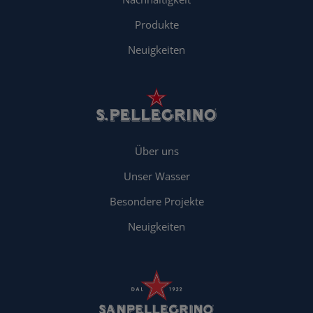
Produkte
Neuigkeiten
Über uns
Unser Wasser
Besondere Projekte
Neuigkeiten