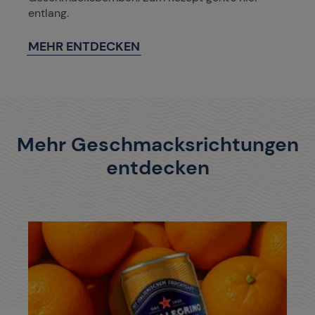
entlang.
MEHR ENTDECKEN
Mehr Geschmacksrichtungen
entdecken