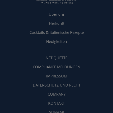
Über uns
Herkunft
Cocktails & italienische Rezepte
Neuigkeiten
NETIQUETTE
COMPLIANCE MELDUNGEN
IMPRESSUM
DATENSCHUTZ UND RECHT
COMPANY
KONTAKT
SITEMAP