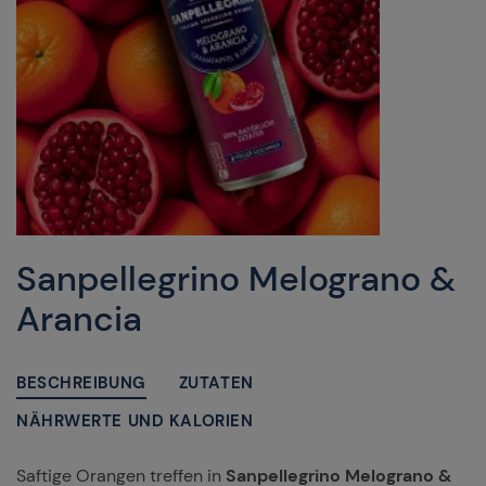
Sanpellegrino Melograno &
Arancia
BESCHREIBUNG
ZUTATEN
NÄHRWERTE UND KALORIEN
Saftige Orangen treffen in
Sanpellegrino Melograno &