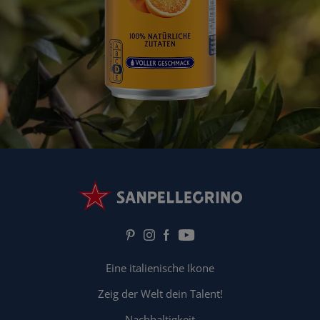
Eine italienische Ikone
Zeig der Welt dein Talent!
Nachhaltigkeit