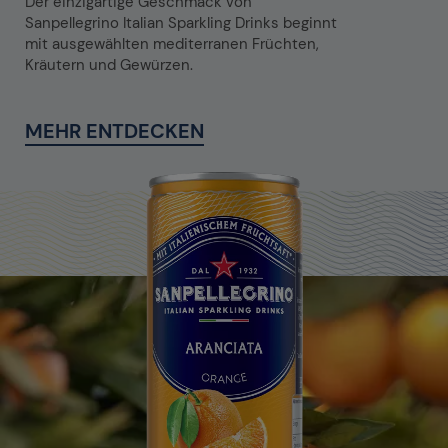
Der einzigartige Geschmack von
Sanpellegrino Italian Sparkling Drinks beginnt
mit ausgewählten mediterranen Früchten,
Kräutern und Gewürzen.
MEHR ENTDECKEN