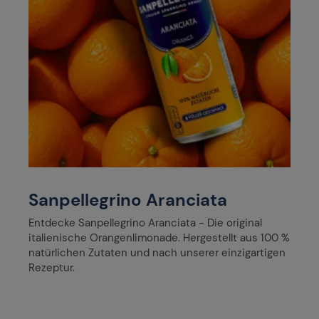
Sanpellegrino Aranciata
Entdecke Sanpellegrino Aranciata - Die original
italienische Orangenlimonade. Hergestellt aus 100 %
natürlichen Zutaten und nach unserer einzigartigen
Rezeptur.