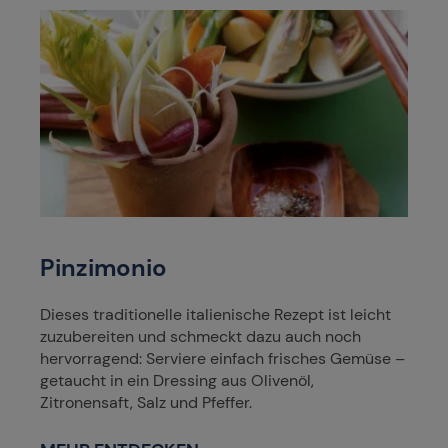
Pinzimonio
Dieses traditionelle italienische Rezept ist leicht
zuzubereiten und schmeckt dazu auch noch
hervorragend: Serviere einfach frisches Gemüse –
getaucht in ein Dressing aus Olivenöl,
Zitronensaft, Salz und Pfeffer.