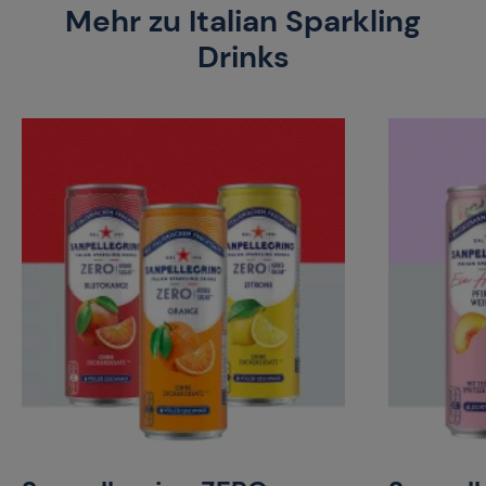
Mehr zu Italian Sparkling
Drinks