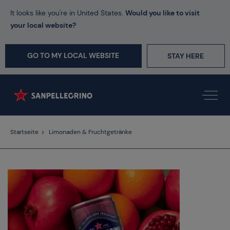
It looks like you're in United States.
Would you like to visit
your local website?
GO TO MY LOCAL WEBSITE
STAY HERE
Startseite
Limonaden & Fruchtgetränke