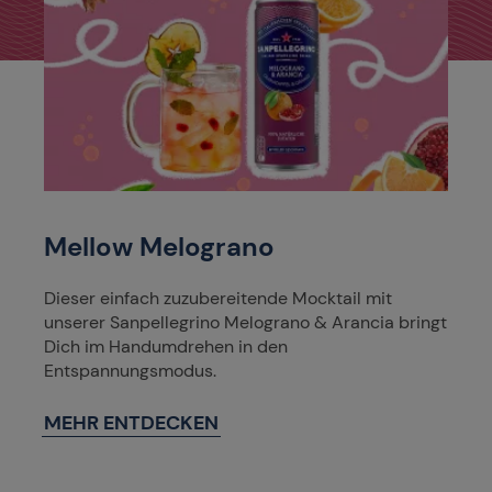
Mellow Melograno
Dieser einfach zuzubereitende Mocktail mit
unserer Sanpellegrino Melograno & Arancia bringt
Dich im Handumdrehen in den
Entspannungsmodus.
MEHR ENTDECKEN