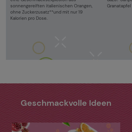
sonnengereiften italienischen Orangen,
Granatapfel
ohne Zuckerzusatz**und mit nur 19
Kalorien pro Dose.
Geschmackvolle Ideen