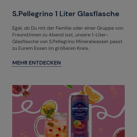
S.Pellegrino 1 Liter Glasflasche
Egal, ob Du mit der Familie oder einer Gruppe von
Freund:innen zu Abend isst, unsere 1-Liter-
Glasflasche von S.Pellegrino Mineralwasser passt
zu Eurem Essen im größeren Kreis.
MEHR ENTDECKEN