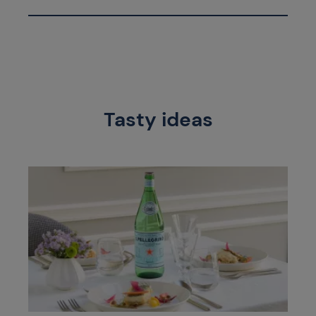
Tasty ideas