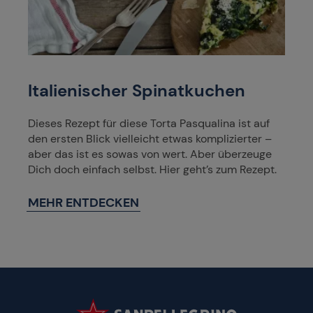
Italienischer Spinatkuchen
Dieses Rezept für diese Torta Pasqualina ist auf
den ersten Blick vielleicht etwas komplizierter –
aber das ist es sowas von wert. Aber überzeuge
Dich doch einfach selbst. Hier geht’s zum Rezept.
MEHR ENTDECKEN