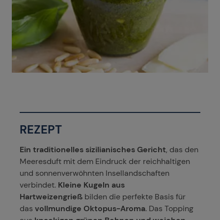
REZEPT
Ein traditionelles sizilianisches Gericht
, das den
Meeresduft mit dem Eindruck der reichhaltigen
und sonnenverwöhnten Insellandschaften
verbindet.
Kleine Kugeln aus
Hartweizengrieß
bilden die perfekte Basis für
das
vollmundige Oktopus-Aroma
. Das Topping