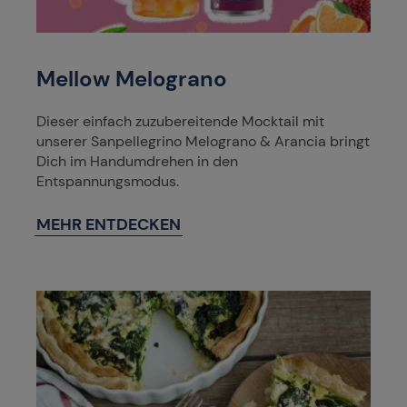
Mellow Melograno
Dieser einfach zuzubereitende Mocktail mit
unserer Sanpellegrino Melograno & Arancia bringt
Dich im Handumdrehen in den
Entspannungsmodus.
MEHR ENTDECKEN