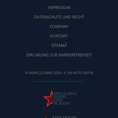
IMPRESSUM
DATENSCHUTZ UND RECHT
COMPANY
KONTAKT
SITEMAP
ERKLÄRUNG ZUR BARRIEREFREIHEIT
© SANPELLEGRINO 2026 - P. IVA 00753740158