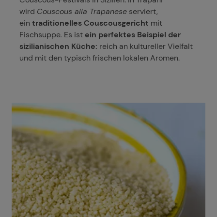
wird
Couscous alla Trapanese
serviert,
ein
traditionelles Couscousgericht
mit
Fischsuppe
.
Es ist
ein perfektes Beispiel der
sizilianischen Küche:
reich an kultureller Vielfalt
und mit den typisch frischen lokalen Aromen.