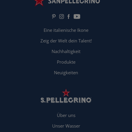
Eine italienische Ikone
Zeig der Welt dein Talent!
Nachhaltigkeit
Produkte
Neuigkeiten
Über uns
Unser Wasser