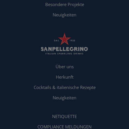
Besondere Projekte
Neuigkeiten
Über uns
Herkunft
Cocktails & italienische Rezepte
Neuigkeiten
NETIQUETTE
COMPLIANCE MELDUNGEN