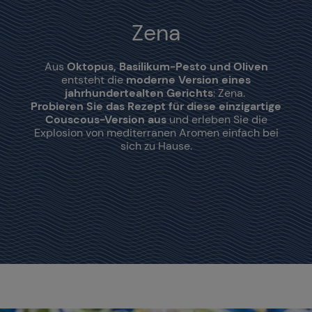
Zena
Aus
Oktopus, Basilikum-Pesto und Oliven
entsteht die
moderne Version eines
jahrhundertealten Gerichts
: Zena.
Probieren Sie das Rezept für diese einzigartige
Couscous-Version aus
und erleben Sie die
Explosion von mediterranen Aromen einfach bei
sich zu Hause.