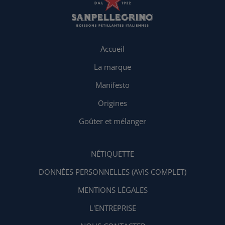
Accueil
La marque
Manifesto
Origines
Goûter et mélanger
NÉTIQUETTE
DONNÉES PERSONNELLES (AVIS COMPLET)
MENTIONS LÉGALES
L'ENTREPRISE