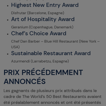
Highest New Entry Award
Disfrutar (Barcelone, Espagne)
Art of Hospitality Award
Geranium (Copenhague, Danemark)
Chef’s Choice Award
Chef Dan Barber – Blue Hill Restaurant (New York –
USA)
Sustainable Restaurant Award
Azurmendi (Larrabetzu, Espagne)
PRIX PRÉCÉDEMMENT
ANNONCÉS
Les gagnants de plusieurs prix attribués dans le
cadre de The World’s 50 Best Restaurants avaient
été préalablement annoncés et ont été présentés