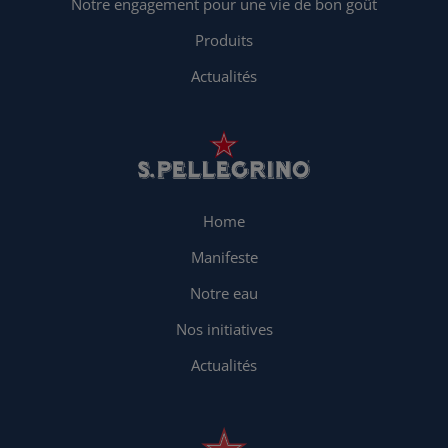
Notre engagement pour une vie de bon goût
Produits
Actualités
Home
Manifeste
Notre eau
Nos initiatives
Actualités