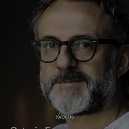
19/06/18