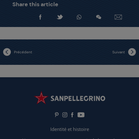
Share this article
Précédent
Suivant
Identité et histoire