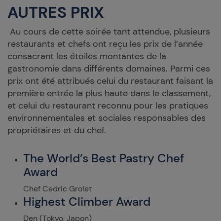
AUTRES PRIX
Au cours de cette soirée tant attendue, plusieurs
restaurants et chefs ont reçu les prix de l’année
consacrant les étoiles montantes de la
gastronomie dans différents domaines. Parmi ces
prix ont été attribués celui du restaurant faisant la
première entrée la plus haute dans le classement,
et celui du restaurant reconnu pour les pratiques
environnementales et sociales responsables des
propriétaires et du chef.
The World’s Best Pastry Chef
Award
Chef Cedric Grolet
Highest Climber Award
Den (Tokyo, Japon)