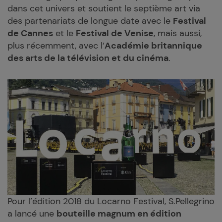
dans cet univers et soutient le septième art via
des partenariats de longue date avec le
Festival
de Cannes
et le
Festival de Venise
, mais aussi,
plus récemment, avec l’
Académie britannique
des arts de la télévision et du cinéma
.
Pour l’édition 2018 du Locarno Festival, S.Pellegrino
a lancé une
bouteille magnum en édition