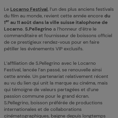
Le
Locarno Festival
, l’un des plus anciens festivals
du film au monde, revient cette année encore
du
er
1
au 11 août dans la ville suisse italophone de
Locarno
.
S.Pellegrino
a l’honneur d’être le
commanditaire et fournisseur de boissons officiel
de ce prestigieux rendez-vous pour en faire
pétiller les événements VIP exclusifs.
L’affiliation de S.Pellegrino avec le Locarno
Festival, lancée l’an passé, se renouvelle ainsi
cette année. Un partenariat relativement récent
au vu du lien qui unit la marque au cinéma, mais
qui témoigne de valeurs partagées et d’une
passion commune pour le grand écran.
S.Pellegrino, boisson préférée de productions
internationales et de collaborations
cinématographiques, baigne depuis longtemps