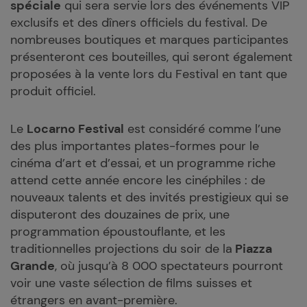
spéciale
qui sera servie lors des événements VIP
exclusifs et des dîners officiels du festival. De
nombreuses boutiques et marques participantes
présenteront ces bouteilles, qui seront également
proposées à la vente lors du Festival en tant que
produit officiel.
Le
Locarno Festival
est considéré comme l’une
des plus importantes plates-formes pour le
cinéma d’art et d’essai, et un programme riche
attend cette année encore les cinéphiles : de
nouveaux talents et des invités prestigieux qui se
disputeront des douzaines de prix, une
programmation époustouflante, et les
traditionnelles projections du soir de la
Piazza
Grande
, où jusqu’à 8 000 spectateurs pourront
voir une vaste sélection de films suisses et
étrangers en avant-première.