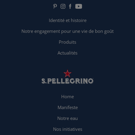
Identité et histoire
Notre engagement pour une vie de bon goût
Produits
Actualités
Home
Manifeste
Notre eau
Nos initiatives