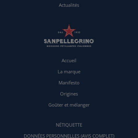
Actualités
Accueil
La marque
Manifesto
Origines
Goûter et mélanger
NÉTIQUETTE
DONNÉES PERSONNELLES (AVIS COMPLET)