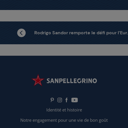
Rodrigo Sandor remporte le défi pour l’Europe de l’Est
Identité et histoire
Notre engagement pour une vie de bon goût