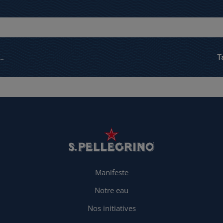
Manifeste
Notre eau
Nos initiatives