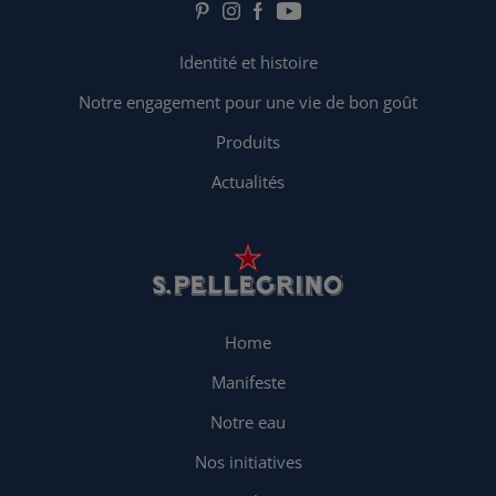
Identité et histoire
Notre engagement pour une vie de bon goût
Produits
Actualités
Home
Manifeste
Notre eau
Nos initiatives