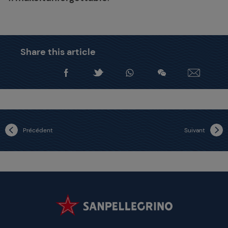
Share this article
Précédent
Suivant