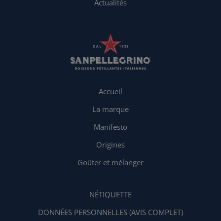
Actualités
Accueil
La marque
Manifesto
Origines
Goûter et mélanger
NÉTIQUETTE
DONNÉES PERSONNELLES (AVIS COMPLET)