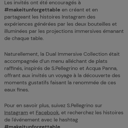
Les invités ont été encouragés à
#makeitunforgettable
en créant et en
partageant les histoires Instagram des
expériences générées par les deux bouteilles et
illuminées par les projections immersives émanant
de chaque table.
Naturellement, la Dual Immersive Collection était
accompagnée d’un menu alléchant de plats
raffinés, inspirés de S.Pellegrino et Acqua Panna,
offrant aux invités un voyage à la découverte des
moments gustatifs faisant la renommée de ces
eaux fines.
Pour en savoir plus, suivez S.Pellegrino sur
Instagram
et
Facebook
, et recherchez les histoires
de l'événement avec le hashtag
#makeitunforgettable
.