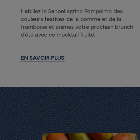
Habillez le Sanpellegrino Pompelmo des
couleurs festives de la pomme et de la
framboise et animez votre prochain brunch
d'été avec ce mocktail fruité.
EN SAVOIR PLUS