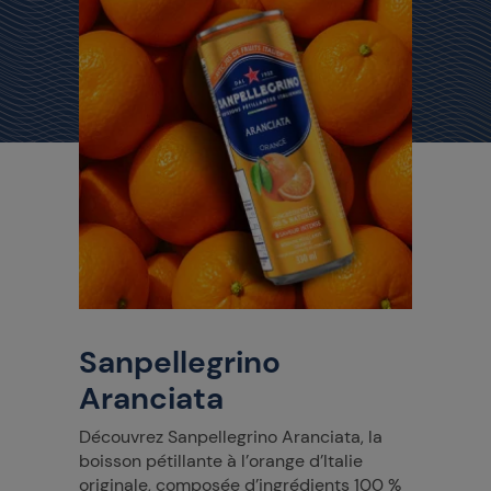
Sanpellegrino
Aranciata
Découvrez Sanpellegrino Aranciata, la
boisson pétillante à l’orange d’Italie
originale, composée d’ingrédients 100 %