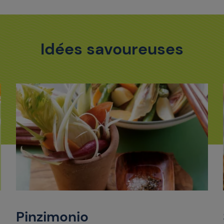
Idées savoureuses
Pinzimonio