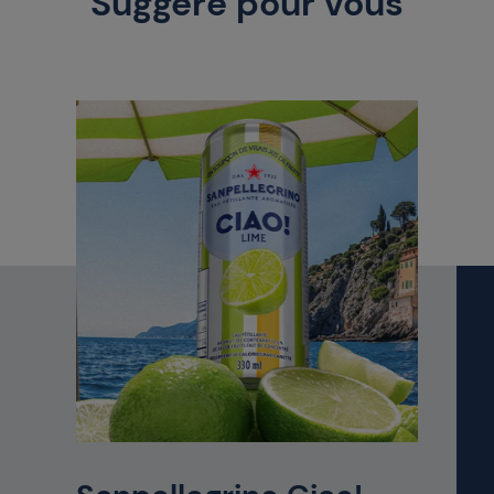
Suggéré pour vous