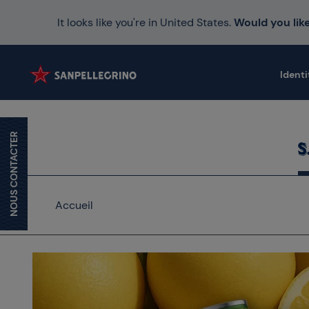
It looks like you're in United States.
Would you like
Identi
NOUS CONTACTER
Accueil