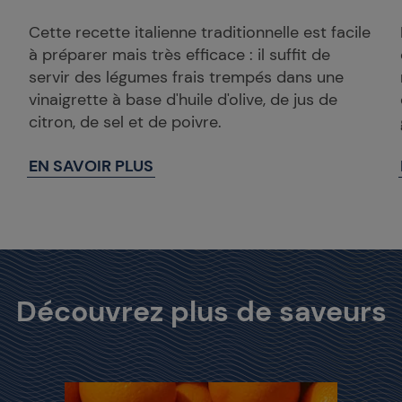
Cette recette italienne traditionnelle est facile
à préparer mais très efficace : il suffit de
servir des légumes frais trempés dans une
vinaigrette à base d'huile d'olive, de jus de
citron, de sel et de poivre.
EN SAVOIR PLUS
Découvrez plus de saveurs