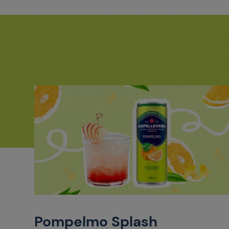
Pompelmo Splash