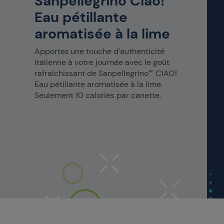
Sanpellegrino Ciao!
Eau pétillante
aromatisée à la lime
Apportez une touche d’authenticité
italienne à votre journée avec le goût
rafraîchissant de Sanpellegrino🅫 CIAO!
Eau pétillante aromatisée à la lime.
Seulement 10 calories par canette.