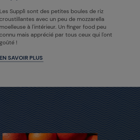
Les Supplì sont des petites boules de riz
croustillantes avec un peu de mozzarella
moelleuse à l'intérieur. Un finger food peu
connu mais apprécié par tous ceux qui l'ont
goûté !
EN SAVOIR PLUS